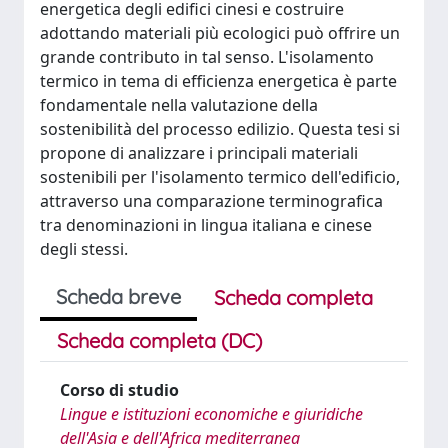
energetica degli edifici cinesi e costruire
adottando materiali più ecologici può offrire un
grande contributo in tal senso. L'isolamento
termico in tema di efficienza energetica è parte
fondamentale nella valutazione della
sostenibilità del processo edilizio. Questa tesi si
propone di analizzare i principali materiali
sostenibili per l'isolamento termico dell'edificio,
attraverso una comparazione terminografica
tra denominazioni in lingua italiana e cinese
degli stessi.
Scheda breve
Scheda completa
Scheda completa (DC)
Corso di studio
Lingue e istituzioni economiche e giuridiche
dell'Asia e dell'Africa mediterranea