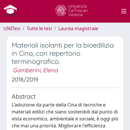
UNITesi
Tutte le tesi
Laurea magistrale
Materiali isolanti per la bioedilizia
in Cina, con repertorio
terminografico.
Gamberini, Elena
2018/2019
Abstract
L'adozione da parte della Cina di tecniche e
materiali edilizi che siano sostenibili dal punto di
vista economico, ambientale e sociale, è oggi più
che mai una priorità. Migliorare l'efficienza