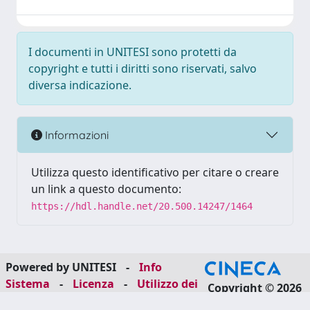
I documenti in UNITESI sono protetti da
copyright e tutti i diritti sono riservati, salvo
diversa indicazione.
Informazioni
Utilizza questo identificativo per citare o creare
un link a questo documento:
https://hdl.handle.net/20.500.14247/1464
Powered by UNITESI
-
Info
Sistema
-
Licenza
-
Utilizzo dei
Copyright © 2026
cookie
-
Area riservata