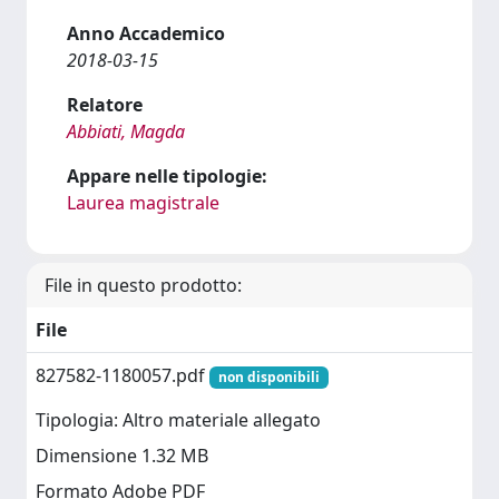
Anno Accademico
2018-03-15
Relatore
Abbiati, Magda
Appare nelle tipologie:
Laurea magistrale
File in questo prodotto:
File
827582-1180057.pdf
non disponibili
Tipologia: Altro materiale allegato
Dimensione 1.32 MB
Formato Adobe PDF