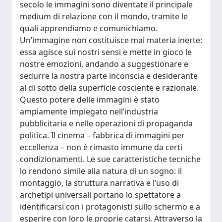
secolo le immagini sono diventate il principale
medium di relazione con il mondo, tramite le
quali apprendiamo e comunichiamo.
Un’immagine non costituisce mai materia inerte:
essa agisce sui nostri sensi e mette in gioco le
nostre emozioni, andando a suggestionare e
sedurre la nostra parte inconscia e desiderante
al di sotto della superficie cosciente e razionale.
Questo potere delle immagini è stato
ampiamente impiegato nell’industria
pubblicitaria e nelle operazioni di propaganda
politica. Il cinema – fabbrica di immagini per
eccellenza – non è rimasto immune da certi
condizionamenti. Le sue caratteristiche tecniche
lo rendono simile alla natura di un sogno: il
montaggio, la struttura narrativa e l’uso di
archetipi universali portano lo spettatore a
identificarsi con i protagonisti sullo schermo e a
esperire con loro le proprie catarsi. Attraverso la