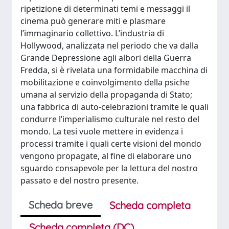
ripetizione di determinati temi e messaggi il
cinema può generare miti e plasmare
l’immaginario collettivo. L’industria di
Hollywood, analizzata nel periodo che va dalla
Grande Depressione agli albori della Guerra
Fredda, si è rivelata una formidabile macchina di
mobilitazione e coinvolgimento della psiche
umana al servizio della propaganda di Stato;
una fabbrica di auto-celebrazioni tramite le quali
condurre l’imperialismo culturale nel resto del
mondo. La tesi vuole mettere in evidenza i
processi tramite i quali certe visioni del mondo
vengono propagate, al fine di elaborare uno
sguardo consapevole per la lettura del nostro
passato e del nostro presente.
Scheda breve
Scheda completa
Scheda completa (DC)