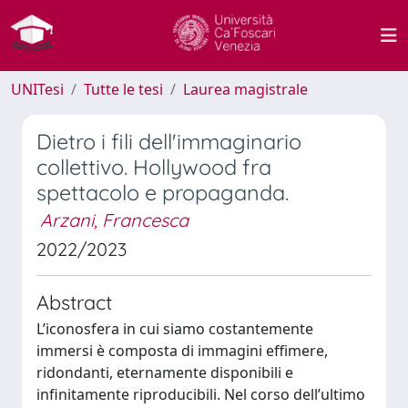
UNITesi
Tutte le tesi
Laurea magistrale
Dietro i fili dell'immaginario
collettivo. Hollywood fra
spettacolo e propaganda.
Arzani, Francesca
2022/2023
Abstract
L’iconosfera in cui siamo costantemente
immersi è composta di immagini effimere,
ridondanti, eternamente disponibili e
infinitamente riproducibili. Nel corso dell’ultimo