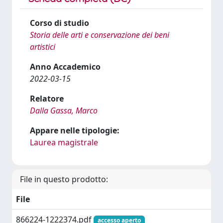
Corso di studio
Storia delle arti e conservazione dei beni
artistici
Anno Accademico
2022-03-15
Relatore
Dalla Gassa, Marco
Appare nelle tipologie:
Laurea magistrale
File in questo prodotto:
File
866224-1222374.pdf
accesso aperto