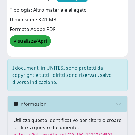
Tipologia: Altro materiale allegato
Dimensione 3.41 MB
Formato Adobe PDF
Visualizza/Apri
I documenti in UNITESI sono protetti da
copyright e tutti i diritti sono riservati, salvo
diversa indicazione.
Informazioni
Utilizza questo identificativo per citare o creare
un link a questo documento: