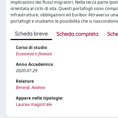
implicazioni dei flussi migratori. Nella terza parte ip
orientata al ciclo di vita. Questi portafogli sono compo
infrastrutture, obbligazioni ed Euribor. Attraverso un
portafogli e studiamo le possibilità che si nascondono
Scheda breve
Scheda completa
Sche
Corso di studio
Economia e finanza
Anno Accademico
2020-07-29
Relatore
Berardi, Andrea
Appare nelle tipologie:
Laurea magistrale