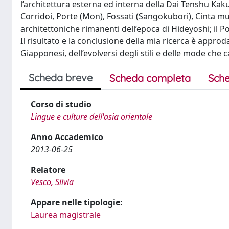
l’architettura esterna ed interna della Dai Tenshu Kaku
Corridoi, Porte (Mon), Fossati (Sangokubori), Cinta mu
architettoniche rimanenti dell’epoca di Hideyoshi; il Po
Il risultato e la conclusione della mia ricerca è appro
Giapponesi, dell’evolversi degli stili e delle mode che 
Scheda breve
Scheda completa
Sche
Corso di studio
Lingue e culture dell'asia orientale
Anno Accademico
2013-06-25
Relatore
Vesco, Silvia
Appare nelle tipologie:
Laurea magistrale