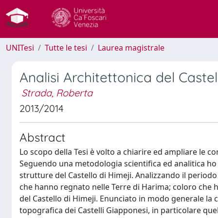
UNITesi
Tutte le tesi
Laurea magistrale
Analisi Architettonica del Castel
Strada, Roberta
2013/2014
Abstract
Lo scopo della Tesi è volto a chiarire ed ampliare le c
Seguendo una metodologia scientifica ed analitica ho 
strutture del Castello di Himeji. Analizzando il periodo 
che hanno regnato nelle Terre di Harima; coloro che 
del Castello di Himeji. Enunciato in modo generale la c
topografica dei Castelli Giapponesi, in particolare que