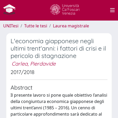
UNITesi
Tutte le tesi
Laurea magistrale
L'economia giapponese negli
ultimi trent'anni: i fattori di crisi e il
pericolo di stagnazione
Carlea, Pierdavide
2017/2018
Abstract
Il presente lavoro si pone quale obiettivo l’analisi
della congiuntura economica giapponese degli
ultimi trent’anni (1985 – 2016). Un cenno di
particolare approfondimento sarà dedicato al