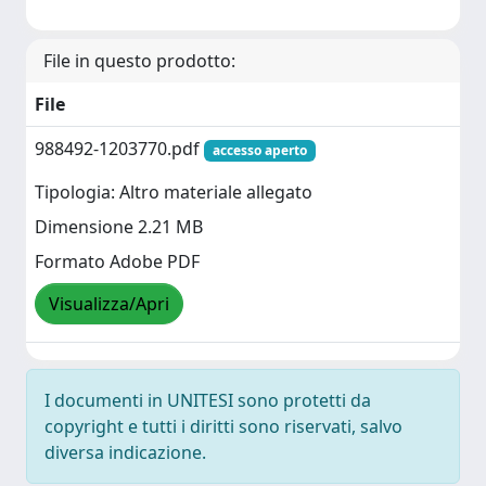
File in questo prodotto:
File
988492-1203770.pdf
accesso aperto
Tipologia: Altro materiale allegato
Dimensione 2.21 MB
Formato Adobe PDF
Visualizza/Apri
I documenti in UNITESI sono protetti da
copyright e tutti i diritti sono riservati, salvo
diversa indicazione.