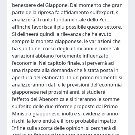
benessere del Giappone. Dal momento che gran
parte della ripresa fa affidamento sull’export, si
analizzerà il ruolo fondamentale dello Yen,
affinché favorisca il più possibile questo settore.
Si delineerà quindi la rilevanza che ha avuto
sempre la moneta giapponese, le variazioni che
ha subito nel corso degli ultimi anni e come tali
variazioni abbiano fortemente influenzato
l’economia. Nel capitolo finale, si perverrà ad
una risposta alla domanda che è stata posta in
apertura dell’elaborato. In un primo momento si
analizzeranno i dati e le previsioni dell’economia
giapponese nei prossimi anni, si studierà
l’effetto dell’Abenomics e si tireranno le somme
sull’esito delle due riforme proposte dal Primo
Ministro giapponese; inoltre si evidenzieranno i
rischi, la loro entità e il loro probabile impatto.
Infine sulla scorta delle opinioni si cercherà di