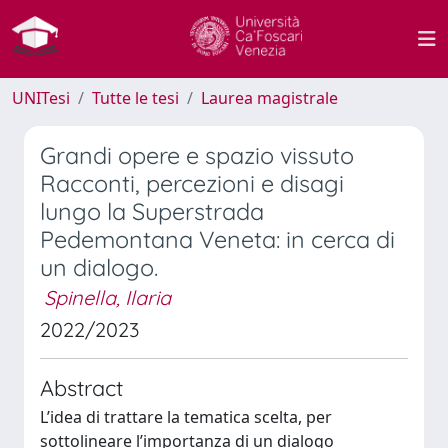
UNITesi
Tutte le tesi
Laurea magistrale
Grandi opere e spazio vissuto
Racconti, percezioni e disagi
lungo la Superstrada
Pedemontana Veneta: in cerca di
un dialogo.
Spinella, Ilaria
2022/2023
Abstract
L’idea di trattare la tematica scelta, per
sottolineare l’importanza di un dialogo