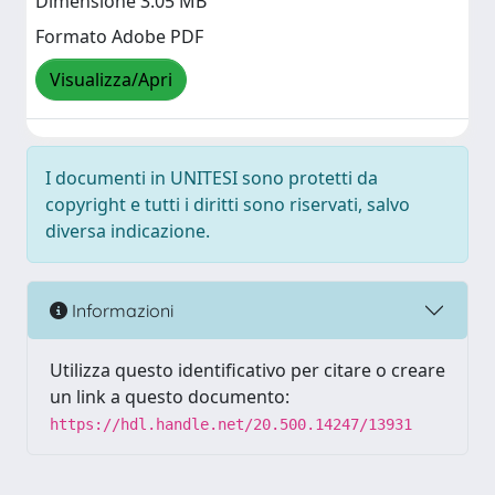
Dimensione 3.05 MB
Formato Adobe PDF
Visualizza/Apri
I documenti in UNITESI sono protetti da
copyright e tutti i diritti sono riservati, salvo
diversa indicazione.
Informazioni
Utilizza questo identificativo per citare o creare
un link a questo documento:
https://hdl.handle.net/20.500.14247/13931