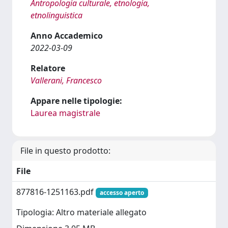
Antropologia culturale, etnologia,
etnolinguistica
Anno Accademico
2022-03-09
Relatore
Vallerani, Francesco
Appare nelle tipologie:
Laurea magistrale
File in questo prodotto:
File
877816-1251163.pdf
accesso aperto
Tipologia: Altro materiale allegato