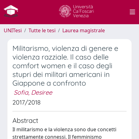
UNITesi
Tutte le tesi
Laurea magistrale
Militarismo, violenza di genere e
violenza razziale. Il caso delle
comfort women e il caso degli
stupri dei militari americani in
Giappone a confronto
Sofia, Desiree
2017/2018
Abstract
Il militarismo e la violenza sono due concetti
strettamente connessi. Il femminismo