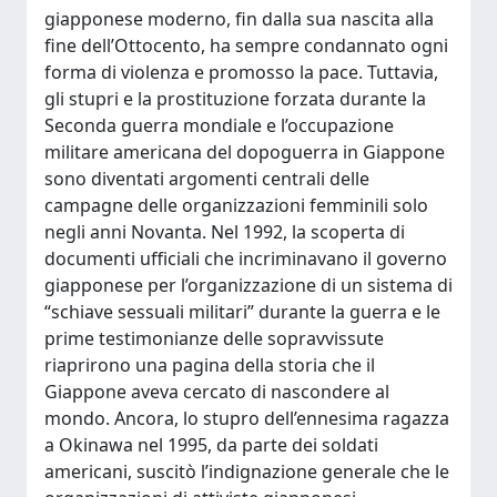
giapponese moderno, fin dalla sua nascita alla
fine dell’Ottocento, ha sempre condannato ogni
forma di violenza e promosso la pace. Tuttavia,
gli stupri e la prostituzione forzata durante la
Seconda guerra mondiale e l’occupazione
militare americana del dopoguerra in Giappone
sono diventati argomenti centrali delle
campagne delle organizzazioni femminili solo
negli anni Novanta. Nel 1992, la scoperta di
documenti ufficiali che incriminavano il governo
giapponese per l’organizzazione di un sistema di
“schiave sessuali militari” durante la guerra e le
prime testimonianze delle sopravvissute
riaprirono una pagina della storia che il
Giappone aveva cercato di nascondere al
mondo. Ancora, lo stupro dell’ennesima ragazza
a Okinawa nel 1995, da parte dei soldati
americani, suscitò l’indignazione generale che le