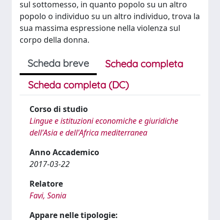
sul sottomesso, in quanto popolo su un altro
popolo o individuo su un altro individuo, trova la
sua massima espressione nella violenza sul
corpo della donna.
Scheda breve
Scheda completa
Scheda completa (DC)
Corso di studio
Lingue e istituzioni economiche e giuridiche
dell'Asia e dell'Africa mediterranea
Anno Accademico
2017-03-22
Relatore
Favi, Sonia
Appare nelle tipologie: