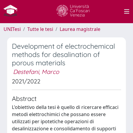
UNITesi
Tutte le tesi
Laurea magistrale
Development of electrochemical
methods for desalination of
porous materials
Destefani, Marco
2021/2022
Abstract
L'obiettivo della tesi è quello di ricercare efficaci
metodi elettrochimici che possano essere
utilizzati per ipotetiche operazioni di
desalinizzazione e consolidamento di supporti