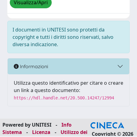
Visualizza/Apri
I documenti in UNITESI sono protetti da
copyright e tutti i diritti sono riservati, salvo
diversa indicazione.
Informazioni
Utilizza questo identificativo per citare o creare
un link a questo documento:
https://hdl.handle.net/20.500.14247/12994
Powered by UNITESI
-
Info
Sistema
-
Licenza
-
Utilizzo dei
Copyright © 2026