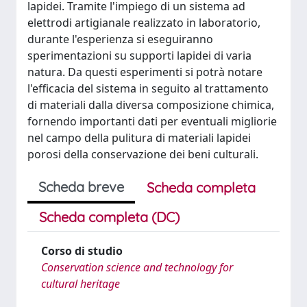
lapidei. Tramite l'impiego di un sistema ad
elettrodi artigianale realizzato in laboratorio,
durante l'esperienza si eseguiranno
sperimentazioni su supporti lapidei di varia
natura. Da questi esperimenti si potrà notare
l'efficacia del sistema in seguito al trattamento
di materiali dalla diversa composizione chimica,
fornendo importanti dati per eventuali migliorie
nel campo della pulitura di materiali lapidei
porosi della conservazione dei beni culturali.
Scheda breve
Scheda completa
Scheda completa (DC)
Corso di studio
Conservation science and technology for
cultural heritage