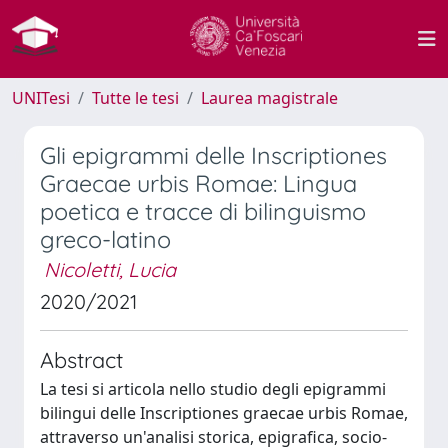
UNITesi
Tutte le tesi
Laurea magistrale
Gli epigrammi delle Inscriptiones
Graecae urbis Romae: Lingua
poetica e tracce di bilinguismo
greco-latino
Nicoletti, Lucia
2020/2021
Abstract
La tesi si articola nello studio degli epigrammi
bilingui delle Inscriptiones graecae urbis Romae,
attraverso un'analisi storica, epigrafica, socio-