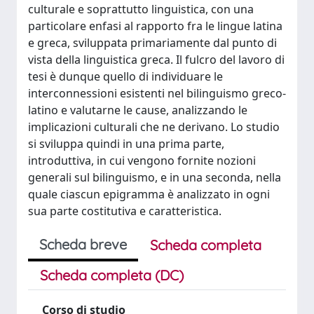
culturale e soprattutto linguistica, con una
particolare enfasi al rapporto fra le lingue latina
e greca, sviluppata primariamente dal punto di
vista della linguistica greca. Il fulcro del lavoro di
tesi è dunque quello di individuare le
interconnessioni esistenti nel bilinguismo greco-
latino e valutarne le cause, analizzando le
implicazioni culturali che ne derivano. Lo studio
si sviluppa quindi in una prima parte,
introduttiva, in cui vengono fornite nozioni
generali sul bilinguismo, e in una seconda, nella
quale ciascun epigramma è analizzato in ogni
sua parte costitutiva e caratteristica.
Scheda breve
Scheda completa
Scheda completa (DC)
Corso di studio