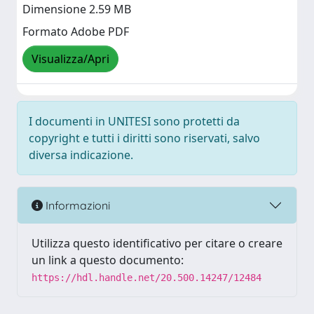
Dimensione 2.59 MB
Formato Adobe PDF
Visualizza/Apri
I documenti in UNITESI sono protetti da
copyright e tutti i diritti sono riservati, salvo
diversa indicazione.
Informazioni
Utilizza questo identificativo per citare o creare
un link a questo documento:
https://hdl.handle.net/20.500.14247/12484