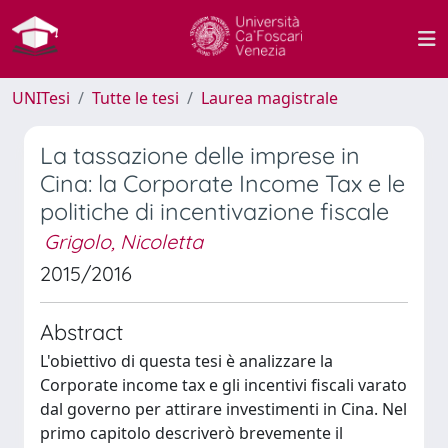
UNITesi
Tutte le tesi
Laurea magistrale
La tassazione delle imprese in
Cina: la Corporate Income Tax e le
politiche di incentivazione fiscale
Grigolo, Nicoletta
2015/2016
Abstract
L'obiettivo di questa tesi è analizzare la
Corporate income tax e gli incentivi fiscali varato
dal governo per attirare investimenti in Cina. Nel
primo capitolo descriverò brevemente il