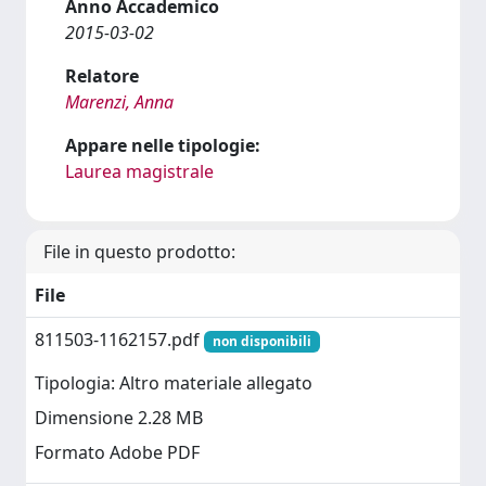
Anno Accademico
2015-03-02
Relatore
Marenzi, Anna
Appare nelle tipologie:
Laurea magistrale
File in questo prodotto:
File
811503-1162157.pdf
non disponibili
Tipologia: Altro materiale allegato
Dimensione 2.28 MB
Formato Adobe PDF