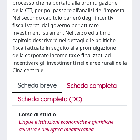
processo che ha portato alla promulgazione
della CIT, per poi passare all'analisi dell'imposta.
Nel secondo capitolo parlerò degli incentivi
fiscali varati dal governo per attirare
investimenti stranieri. Nel terzo ed ultimo
capitolo descriverò nel dettaglio le politiche
fiscali attuate in seguito alla promulgazione
della corporate income tax e finalizzati ad
incentivare gli investimenti nelle aree rurali della
Cina centrale.
Scheda breve
Scheda completa
Scheda completa (DC)
Corso di studio
Lingue e istituzioni economiche e giuridiche
dell'Asia e dell'Africa mediterranea