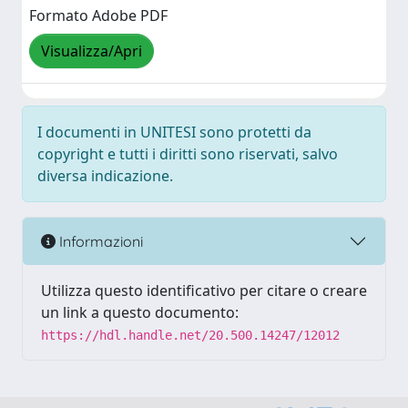
Formato Adobe PDF
Visualizza/Apri
I documenti in UNITESI sono protetti da
copyright e tutti i diritti sono riservati, salvo
diversa indicazione.
Informazioni
Utilizza questo identificativo per citare o creare
un link a questo documento:
https://hdl.handle.net/20.500.14247/12012