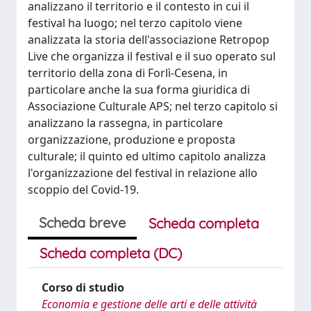
analizzano il territorio e il contesto in cui il
festival ha luogo; nel terzo capitolo viene
analizzata la storia dell'associazione Retropop
Live che organizza il festival e il suo operato sul
territorio della zona di Forlì-Cesena, in
particolare anche la sua forma giuridica di
Associazione Culturale APS; nel terzo capitolo si
analizzano la rassegna, in particolare
organizzazione, produzione e proposta
culturale; il quinto ed ultimo capitolo analizza
l'organizzazione del festival in relazione allo
scoppio del Covid-19.
Scheda breve
Scheda completa
Scheda completa (DC)
Corso di studio
Economia e gestione delle arti e delle attività