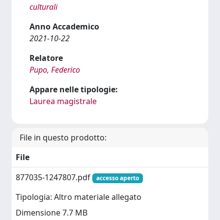
culturali
Anno Accademico
2021-10-22
Relatore
Pupo, Federico
Appare nelle tipologie:
Laurea magistrale
File in questo prodotto:
File
877035-1247807.pdf
accesso aperto
Tipologia: Altro materiale allegato
Dimensione 7.7 MB