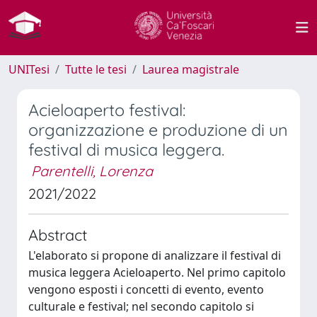
UNITesi
Tutte le tesi
Laurea magistrale
Acieloaperto festival:
organizzazione e produzione di un
festival di musica leggera.
Parentelli, Lorenza
2021/2022
Abstract
L'elaborato si propone di analizzare il festival di
musica leggera Acieloaperto. Nel primo capitolo
vengono esposti i concetti di evento, evento
culturale e festival; nel secondo capitolo si