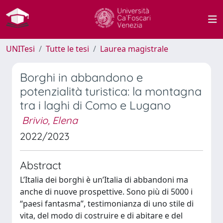
UNITesi
Tutte le tesi
Laurea magistrale
Borghi in abbandono e
potenzialità turistica: la montagna
tra i laghi di Como e Lugano
Brivio, Elena
2022/2023
Abstract
L’Italia dei borghi è un’Italia di abbandoni ma
anche di nuove prospettive. Sono più di 5000 i
“paesi fantasma”, testimonianza di uno stile di
vita, del modo di costruire e di abitare e del