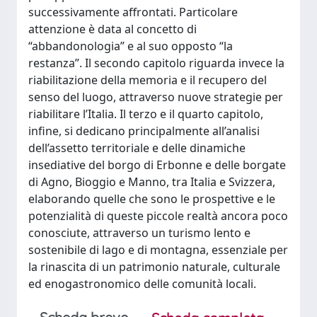
successivamente affrontati. Particolare
attenzione è data al concetto di
“abbandonologia” e al suo opposto “la
restanza”. Il secondo capitolo riguarda invece la
riabilitazione della memoria e il recupero del
senso del luogo, attraverso nuove strategie per
riabilitare l’Italia. Il terzo e il quarto capitolo,
infine, si dedicano principalmente all’analisi
dell’assetto territoriale e delle dinamiche
insediative del borgo di Erbonne e delle borgate
di Agno, Bioggio e Manno, tra Italia e Svizzera,
elaborando quelle che sono le prospettive e le
potenzialità di queste piccole realtà ancora poco
conosciute, attraverso un turismo lento e
sostenibile di lago e di montagna, essenziale per
la rinascita di un patrimonio naturale, culturale
ed enogastronomico delle comunità locali.