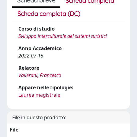
Scheda breve
Scheda completa
Scheda completa (DC)
Corso di studio
Sviluppo interculturale dei sistemi turistici
Anno Accademico
2022-07-15
Relatore
Vallerani, Francesco
Appare nelle tipologie:
Laurea magistrale
File in questo prodotto:
File