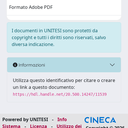
Formato Adobe PDF
I documenti in UNITESI sono protetti da
copyright e tutti i diritti sono riservati, salvo
diversa indicazione.
Informazioni
Utilizza questo identificativo per citare o creare
un link a questo documento:
https://hdl.handle.net/20.500.14247/11539
Powered by UNITESI
-
Info
Sistema
-
Licenza
-
Utilizzo dei