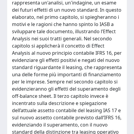
rappresenta un'analisi, un'indagine, un esame
dei futuri effetti di un nuovo standard. In questo
elaborato, nel primo capitolo, si spiegheranno i
motivi e le ragioni che hanno spinto lo IASB a
sviluppare tale documento, illustrando l’Effect
Analysis nei suoi tratti generali. Nel secondo
capitolo si applicherà il concetto di Effect
Analysis al nuovo principio contabile IFRS 16, per
evidenziare gli effetti positivi e negati del nuovo
standard riguardante il leasing, che rappresenta
una delle forme più importanti di finanziamento
per le imprese. Sempre nel secondo capitolo si
evidenzieranno gli effetti del superamento degli
off-balance sheet. Il terzo capitolo invece è
incentrato sulla descrizione e spiegazione
dell’attuale assetto contabile del leasing IAS 17 e
sul nuovo assetto contabile previsto dall’IFRS 16,
evidenziando il superamento, con il nuovo
standard della distinzione tra leasing operativo