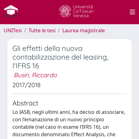
UNITesi
Tutte le tesi
Laurea magistrale
Gli effetti della nuova
contabilizzazione del leasing,
l'IFRS 16
Busin, Riccardo
2017/2018
Abstract
Lo IASB, negli ultimi anni, ha deciso di associare,
con l’emanazione di un nuovo principio
contabile (nel caso in esame l’IFRS 16), un
documento denominato Effect Analysis, che