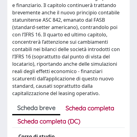
e finanziario. Il capitolo continuerà trattando
brevemente anche il nuovo principio contabile
statunitense ASC 842, emanato dal FASB
(standard-setter americano), contrandolo poi
con l’IFRS 16. Il quarto ed ultimo capitolo,
concentrerà l’attenzione sui cambiamenti
contabili nei bilanci delle società introdotti con
l’IFRS 16 (soprattutto dal punto di vista del
locatario), riportando anche delle simulazioni
reali degli effetti economico - finanziari
scaturenti dall’applicazione di questo nuovo
standard, causati soprattutto dalla
capitalizzazione del leasing operativo.
Scheda breve
Scheda completa
Scheda completa (DC)
Corso di studio