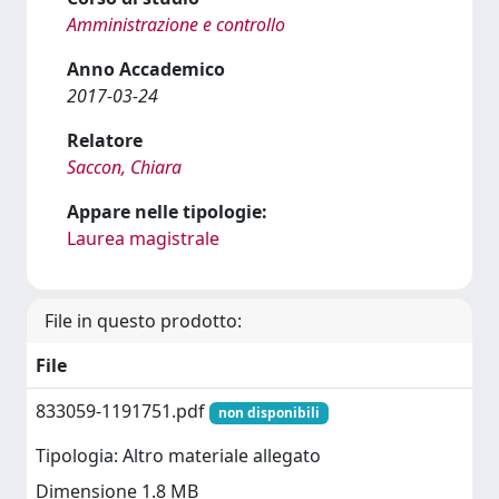
Amministrazione e controllo
Anno Accademico
2017-03-24
Relatore
Saccon, Chiara
Appare nelle tipologie:
Laurea magistrale
File in questo prodotto:
File
833059-1191751.pdf
non disponibili
Tipologia: Altro materiale allegato
Dimensione 1.8 MB