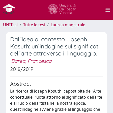
UNITesi
Tutte le tesi
Laurea magistrale
Dall’idea al contesto. Joseph
Kosuth: un’indagine sui significati
dell’arte attraverso il linguaggio.
Barea, Francesca
2018/2019
Abstract
La ricerca di Joseph Kosuth, capostipite dell’Arte
concettuale, ruota attorno al significato dell’arte
e al ruolo dell’artista nella nostra epoca,
quest’indagine avviene grazie al linguaggio che