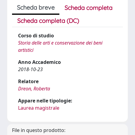
Scheda breve
Scheda completa
Scheda completa (DC)
Corso di studio
Storia delle arti e conservazione dei beni
artistici
Anno Accademico
2018-10-23
Relatore
Dreon, Roberta
Appare nelle tipologie:
Laurea magistrale
File in questo prodotto: