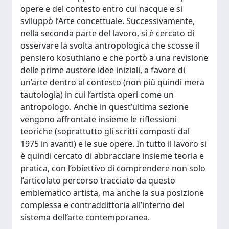
opere e del contesto entro cui nacque e si
sviluppò l’Arte concettuale. Successivamente,
nella seconda parte del lavoro, si è cercato di
osservare la svolta antropologica che scosse il
pensiero kosuthiano e che portò a una revisione
delle prime austere idee iniziali, a favore di
un’arte dentro al contesto (non più quindi mera
tautologia) in cui l’artista operi come un
antropologo. Anche in quest’ultima sezione
vengono affrontate insieme le riflessioni
teoriche (soprattutto gli scritti composti dal
1975 in avanti) e le sue opere. In tutto il lavoro si
è quindi cercato di abbracciare insieme teoria e
pratica, con l’obiettivo di comprendere non solo
l’articolato percorso tracciato da questo
emblematico artista, ma anche la sua posizione
complessa e contraddittoria all’interno del
sistema dell’arte contemporanea.