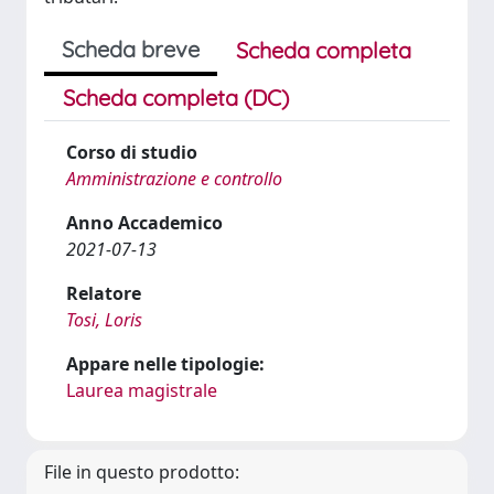
Scheda breve
Scheda completa
Scheda completa (DC)
Corso di studio
Amministrazione e controllo
Anno Accademico
2021-07-13
Relatore
Tosi, Loris
Appare nelle tipologie:
Laurea magistrale
File in questo prodotto: