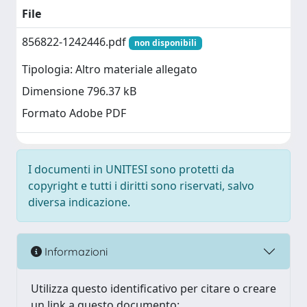
File
856822-1242446.pdf
non disponibili
Tipologia: Altro materiale allegato
Dimensione 796.37 kB
Formato Adobe PDF
I documenti in UNITESI sono protetti da
copyright e tutti i diritti sono riservati, salvo
diversa indicazione.
Informazioni
Utilizza questo identificativo per citare o creare
un link a questo documento: