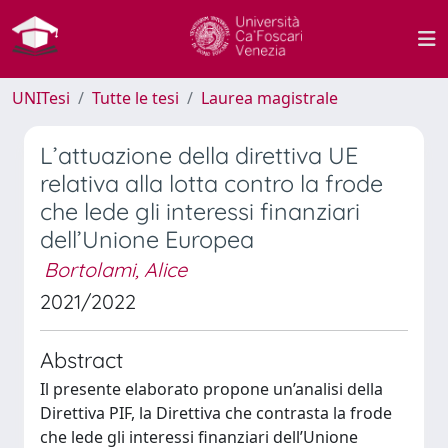
UNITesi
Tutte le tesi
Laurea magistrale
L’attuazione della direttiva UE
relativa alla lotta contro la frode
che lede gli interessi finanziari
dell’Unione Europea
Bortolami, Alice
2021/2022
Abstract
Il presente elaborato propone un’analisi della
Direttiva PIF, la Direttiva che contrasta la frode
che lede gli interessi finanziari dell’Unione