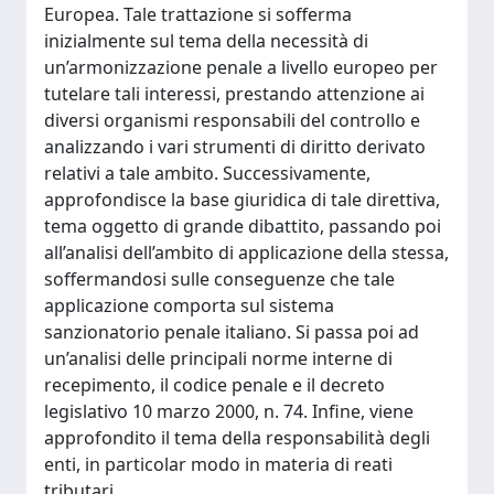
Europea. Tale trattazione si sofferma
inizialmente sul tema della necessità di
un’armonizzazione penale a livello europeo per
tutelare tali interessi, prestando attenzione ai
diversi organismi responsabili del controllo e
analizzando i vari strumenti di diritto derivato
relativi a tale ambito. Successivamente,
approfondisce la base giuridica di tale direttiva,
tema oggetto di grande dibattito, passando poi
all’analisi dell’ambito di applicazione della stessa,
soffermandosi sulle conseguenze che tale
applicazione comporta sul sistema
sanzionatorio penale italiano. Si passa poi ad
un’analisi delle principali norme interne di
recepimento, il codice penale e il decreto
legislativo 10 marzo 2000, n. 74. Infine, viene
approfondito il tema della responsabilità degli
enti, in particolar modo in materia di reati
tributari.