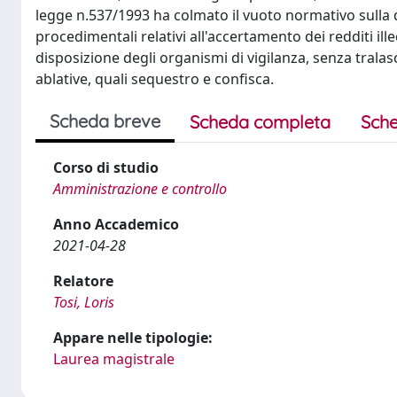
legge n.537/1993 ha colmato il vuoto normativo sulla qu
procedimentali relativi all'accertamento dei redditi illec
disposizione degli organismi di vigilanza, senza tralas
ablative, quali sequestro e confisca.
Scheda breve
Scheda completa
Sche
Corso di studio
Amministrazione e controllo
Anno Accademico
2021-04-28
Relatore
Tosi, Loris
Appare nelle tipologie:
Laurea magistrale