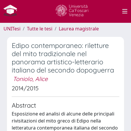
UNITesi
Tutte le tesi
Laurea magistrale
Edipo contemporaneo: riletture
del mito tradizionale nel
panorama artistico-letterario
italiano del secondo dopoguerra
Toniolo, Alice
2014/2015
Abstract
Esposizione ed analisi di alcune delle principali
rivisitazioni del mito greco di Edipo nella
letteratura contemporanea italiana del secondo