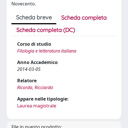
Novecento.
Scheda breve
Scheda completa
Scheda completa (DC)
Corso di studio
Filologia e letteratura italiana
Anno Accademico
2014-03-05
Relatore
Ricorda, Ricciarda
Appare nelle tipologie:
Laurea magistrale
File in questo prodotto: