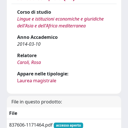
Corso di studio
Lingue e istituzioni economiche e giuridiche
dell'Asia e dell'Africa mediterranea
Anno Accademico
2014-03-10
Relatore
Caroli, Rosa
Appare nelle tipologie:
Laurea magistrale
File in questo prodotto:
File
837606-1171464.pdf
accesso aperto