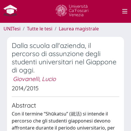
UNITesi
Tutte le tesi
Laurea magistrale
Dalla scuola all'azienda, il
percorso di assunzione degli
studenti universitari nel Giappone
di oggi.
Giovanelli, Lucio
2014/2015
Abstract
Con il termine “Shūkatsu” (就活) si intende il
percorso che gli studenti giapponesi devono
affrontare durante il periodo universitario, per