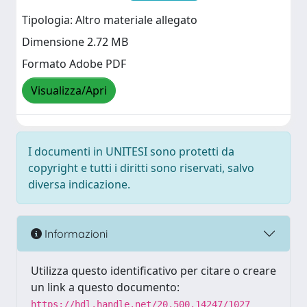
Tipologia: Altro materiale allegato
Dimensione 2.72 MB
Formato Adobe PDF
Visualizza/Apri
I documenti in UNITESI sono protetti da
copyright e tutti i diritti sono riservati, salvo
diversa indicazione.
Informazioni
Utilizza questo identificativo per citare o creare
un link a questo documento:
https://hdl.handle.net/20.500.14247/1027