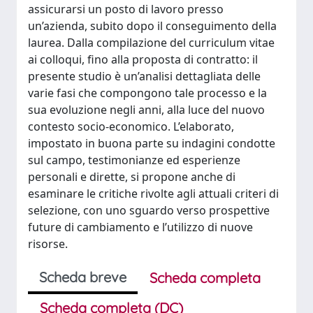
assicurarsi un posto di lavoro presso
un’azienda, subito dopo il conseguimento della
laurea. Dalla compilazione del curriculum vitae
ai colloqui, fino alla proposta di contratto: il
presente studio è un’analisi dettagliata delle
varie fasi che compongono tale processo e la
sua evoluzione negli anni, alla luce del nuovo
contesto socio-economico. L’elaborato,
impostato in buona parte su indagini condotte
sul campo, testimonianze ed esperienze
personali e dirette, si propone anche di
esaminare le critiche rivolte agli attuali criteri di
selezione, con uno sguardo verso prospettive
future di cambiamento e l’utilizzo di nuove
risorse.
Scheda breve
Scheda completa
Scheda completa (DC)