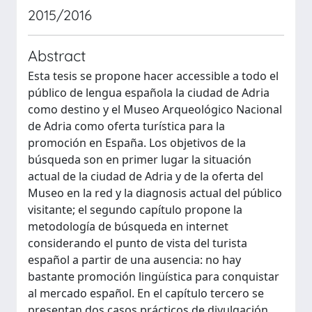
2015/2016
Abstract
Esta tesis se propone hacer accessible a todo el
público de lengua española la ciudad de Adria
como destino y el Museo Arqueológico Nacional
de Adria como oferta turística para la
promoción en España. Los objetivos de la
búsqueda son en primer lugar la situación
actual de la ciudad de Adria y de la oferta del
Museo en la red y la diagnosis actual del público
visitante; el segundo capítulo propone la
metodología de búsqueda en internet
considerando el punto de vista del turista
español a partir de una ausencia: no hay
bastante promoción lingüística para conquistar
al mercado español. En el capítulo tercero se
presentan dos casos prácticos de divulgación