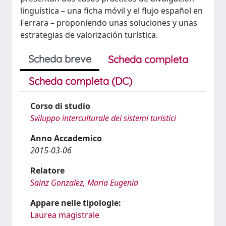
linguística – una ficha móvil y el flujo español en
Ferrara – proponiendo unas soluciones y unas
estrategias de valorización turística.
Scheda breve
Scheda completa
Scheda completa (DC)
Corso di studio
Sviluppo interculturale dei sistemi turistici
Anno Accademico
2015-03-06
Relatore
Sainz Gonzalez, Maria Eugenia
Appare nelle tipologie:
Laurea magistrale