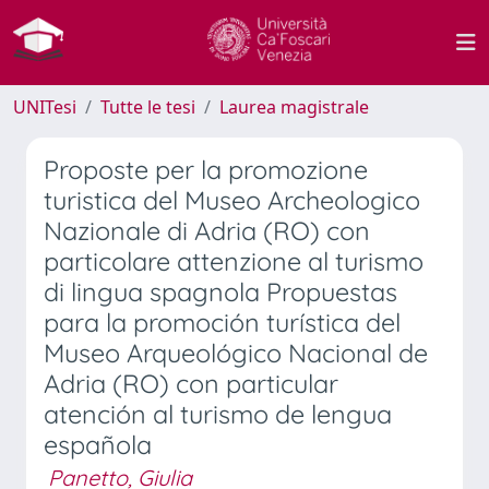
UNITesi
Tutte le tesi
Laurea magistrale
Proposte per la promozione
turistica del Museo Archeologico
Nazionale di Adria (RO) con
particolare attenzione al turismo
di lingua spagnola Propuestas
para la promoción turística del
Museo Arqueológico Nacional de
Adria (RO) con particular
atención al turismo de lengua
española
Panetto, Giulia