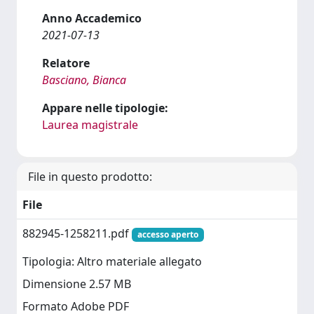
Anno Accademico
2021-07-13
Relatore
Basciano, Bianca
Appare nelle tipologie:
Laurea magistrale
File in questo prodotto:
File
882945-1258211.pdf
accesso aperto
Tipologia: Altro materiale allegato
Dimensione 2.57 MB
Formato Adobe PDF