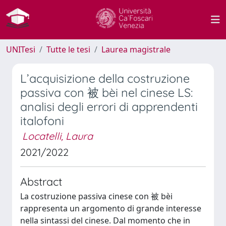
UNITesi
Tutte le tesi
Laurea magistrale
L’acquisizione della costruzione
passiva con 被 bèi nel cinese LS:
analisi degli errori di apprendenti
italofoni
Locatelli, Laura
2021/2022
Abstract
La costruzione passiva cinese con 被 bèi
rappresenta un argomento di grande interesse
nella sintassi del cinese. Dal momento che in