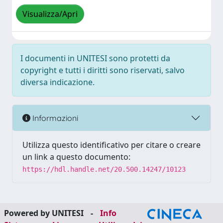
Visualizza/Apri
I documenti in UNITESI sono protetti da
copyright e tutti i diritti sono riservati, salvo
diversa indicazione.
Informazioni
Utilizza questo identificativo per citare o creare
un link a questo documento:
https://hdl.handle.net/20.500.14247/10123
Powered by UNITESI
-
Info