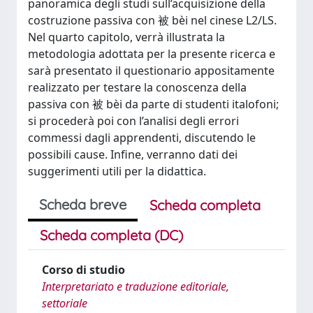
panoramica degli studi sull’acquisizione della
costruzione passiva con 被 bèi nel cinese L2/LS.
Nel quarto capitolo, verrà illustrata la
metodologia adottata per la presente ricerca e
sarà presentato il questionario appositamente
realizzato per testare la conoscenza della
passiva con 被 bèi da parte di studenti italofoni;
si procederà poi con l’analisi degli errori
commessi dagli apprendenti, discutendo le
possibili cause. Infine, verranno dati dei
suggerimenti utili per la didattica.
Scheda breve
Scheda completa
Scheda completa (DC)
Corso di studio
Interpretariato e traduzione editoriale,
settoriale