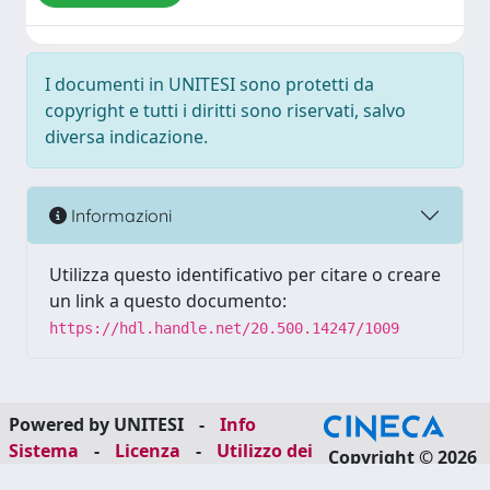
I documenti in UNITESI sono protetti da
copyright e tutti i diritti sono riservati, salvo
diversa indicazione.
Informazioni
Utilizza questo identificativo per citare o creare
un link a questo documento:
https://hdl.handle.net/20.500.14247/1009
Powered by UNITESI
-
Info
Sistema
-
Licenza
-
Utilizzo dei
Copyright © 2026
cookie
-
Area riservata