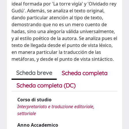
ideal formada por 'La torre vigía' y 'Olvidado rey
Gudú'. Además, se analiza el texto original,
dando particular atención al tipo de texto,
demostrando que no es un mero cuento de
hadas, sino una alegoría válida universalmente,
y al estilo poético de la autora. Se analiza pues el
texto de llegada desde el punto de vista léxico,
en manera particular la traducción de las
metáforas, y desde el punto de vista sintáctico.
Scheda breve
Scheda completa
Scheda completa (DC)
Corso di studio
Interpretariato e traduzione editoriale,
settoriale
Anno Accademico