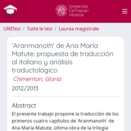
UNITesi
Tutte le tesi
Laurea magistrale
'Aranmanoth' de Ana María
Matute: propuesta de traducción
al italiano y análisis
traductológico
Chimenton, Gloria
2012/2013
Abstract
El presente trabajo propone la traducción de los
primeros cuatro capítulos de 'Aranmanoth' de
Ana María Matute, última obra de la trilogía