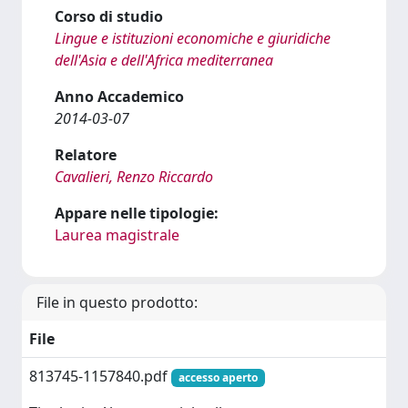
Corso di studio
Lingue e istituzioni economiche e giuridiche
dell'Asia e dell'Africa mediterranea
Anno Accademico
2014-03-07
Relatore
Cavalieri, Renzo Riccardo
Appare nelle tipologie:
Laurea magistrale
File in questo prodotto:
File
813745-1157840.pdf
accesso aperto