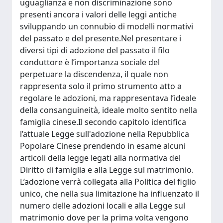
uguaglianza e non discriminazione sono
presenti ancora i valori delle leggi antiche
sviluppando un connubio di modelli normativi
del passato e del presente.Nel presentare i
diversi tipi di adozione del passato il filo
conduttore è l’importanza sociale del
perpetuare la discendenza, il quale non
rappresenta solo il primo strumento atto a
regolare le adozioni, ma rappresentava l’ideale
della consanguineità, ideale molto sentito nella
famiglia cinese.Il secondo capitolo identifica
l’attuale Legge sull'adozione nella Repubblica
Popolare Cinese prendendo in esame alcuni
articoli della legge legati alla normativa del
Diritto di famiglia e alla Legge sul matrimonio.
L’adozione verrà collegata alla Politica del figlio
unico, che nella sua limitazione ha influenzato il
numero delle adozioni locali e alla Legge sul
matrimonio dove per la prima volta vengono