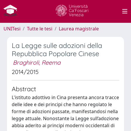
UNITesi
Tutte le tesi
Laurea magistrale
La Legge sulle adozioni della
Repubblica Popolare Cinese
Braghiroli, Reema
2014/2015
Abstract
L'istituto adottivo in Cina presenta ancora tracce
delle idee e dei principi che hanno regolato le
forme di adozioni passate, manifestandosi nella
legge attuale. Nonostante la Legge sull’adozione
abbia aderito ai principi moderni occidentali di