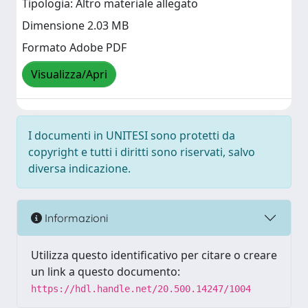
Tipologia: Altro materiale allegato
Dimensione 2.03 MB
Formato Adobe PDF
Visualizza/Apri
I documenti in UNITESI sono protetti da
copyright e tutti i diritti sono riservati, salvo
diversa indicazione.
Informazioni
Utilizza questo identificativo per citare o creare
un link a questo documento:
https://hdl.handle.net/20.500.14247/1004