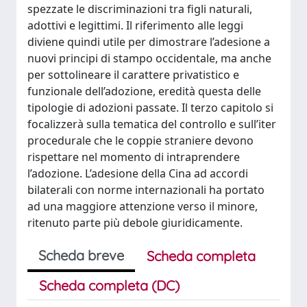
spezzate le discriminazioni tra figli naturali,
adottivi e legittimi. Il riferimento alle leggi
diviene quindi utile per dimostrare l’adesione a
nuovi principi di stampo occidentale, ma anche
per sottolineare il carattere privatistico e
funzionale dell’adozione, eredità questa delle
tipologie di adozioni passate. Il terzo capitolo si
focalizzerà sulla tematica del controllo e sull’iter
procedurale che le coppie straniere devono
rispettare nel momento di intraprendere
l’adozione. L’adesione della Cina ad accordi
bilaterali con norme internazionali ha portato
ad una maggiore attenzione verso il minore,
ritenuto parte più debole giuridicamente.
Scheda breve
Scheda completa
Scheda completa (DC)