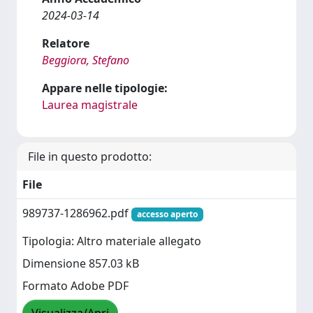
2024-03-14
Relatore
Beggiora, Stefano
Appare nelle tipologie:
Laurea magistrale
File in questo prodotto:
File
989737-1286962.pdf
accesso aperto
Tipologia: Altro materiale allegato
Dimensione 857.03 kB
Formato Adobe PDF