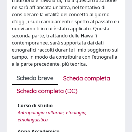
tradizionale hawaiana, ma a questa trattazione
ne sarà affiancata un'altra, nel tentativo di
considerare la vitalità del concetto al giorno
d'oggi, i suoi cambiamenti rispetto al passato e i
nuovi ambiti in cui è stato applicato. Questa
seconda parte, trattando delle Hawai'i
contemporanee, sarà supportata dai dati
etnografici raccolti durante il mio soggiorno sul
campo, in modo da contribuire con l'etnografia
alla parte precedente, più teorica.
Scheda breve
Scheda completa
Scheda completa (DC)
Corso di studio
Antropologia culturale, etnologia,
etnolinguistica
Anno Accademico