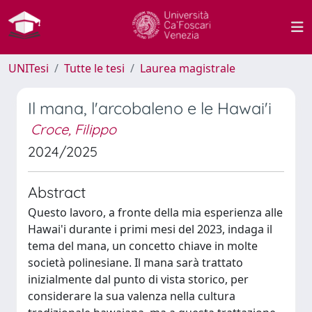
UNITesi
Tutte le tesi
Laurea magistrale
Il mana, l'arcobaleno e le Hawai'i
Croce, Filippo
2024/2025
Abstract
Questo lavoro, a fronte della mia esperienza alle
Hawai'i durante i primi mesi del 2023, indaga il
tema del mana, un concetto chiave in molte
società polinesiane. Il mana sarà trattato
inizialmente dal punto di vista storico, per
considerare la sua valenza nella cultura