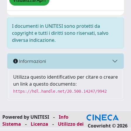
Visualizza/Apri
I documenti in UNITESI sono protetti da
copyright e tutti i diritti sono riservati, salvo
diversa indicazione.
Informazioni
Utilizza questo identificativo per citare o creare
un link a questo documento:
https://hdl.handle.net/20.500.14247/9942
Powered by UNITESI
-
Info
Sistema
-
Licenza
-
Utilizzo dei
Copyright © 2026