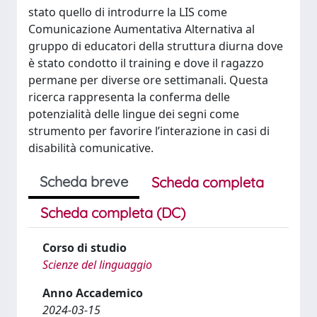
stato quello di introdurre la LIS come
Comunicazione Aumentativa Alternativa al
gruppo di educatori della struttura diurna dove
è stato condotto il training e dove il ragazzo
permane per diverse ore settimanali. Questa
ricerca rappresenta la conferma delle
potenzialità delle lingue dei segni come
strumento per favorire l’interazione in casi di
disabilità comunicative.
Scheda breve
Scheda completa
Scheda completa (DC)
Corso di studio
Scienze del linguaggio
Anno Accademico
2024-03-15