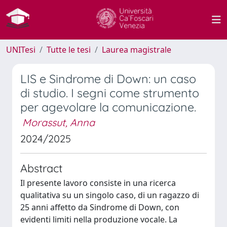
UNITesi
Tutte le tesi
Laurea magistrale
LIS e Sindrome di Down: un caso
di studio. I segni come strumento
per agevolare la comunicazione.
Morassut, Anna
2024/2025
Abstract
Il presente lavoro consiste in una ricerca
qualitativa su un singolo caso, di un ragazzo di
25 anni affetto da Sindrome di Down, con
evidenti limiti nella produzione vocale. La