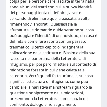
colpa per le persone care lasciate in terra natia
sono alcuni dei tratti con cui la nuova identità
dei personaggi tenta di definirsi, a volte
cercando di eliminare quella passata, a volte
rimanendovi ancorati. Qualsiasi sia la
sfumatura, le domande guida saranno su cosa
può poggiare l’identità di un individuo, da cosa è
definita e come fare i conti con un passato
traumatico. Il terzo capitolo indagherà la
collocazione della scrittura di Blasim e della sua
raccolta nel panorama della Letteratura di
rifugismo, per poi però riflettere sul contesto di
migrazione forzata in cui viene calata tale
categoria. Verrà quindi fatta un’analisi su cosa
significa letteratura di rifugismo, come può
cambiare la narrativa mainstream riguardo la
questione onnipresente delle migrazioni,
presentando la Letteratura come spazio di
confronto, dialogo e ridisegnamento