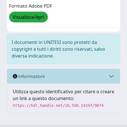
Formato Adobe PDF
Visualizza/Apri
I documenti in UNITESI sono protetti da
copyright e tutti i diritti sono riservati, salvo
diversa indicazione.
Informazioni
Utilizza questo identificativo per citare o creare
un link a questo documento:
https://hdl.handle.net/20.500.14247/9874