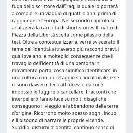
fuga dello scrittore dall’Iraq, la quale lo porterà
a compiere un viaggio di quattro anni prima di
raggiungere l’Europa. Nel secondo capitolo si
analizzerà la raccolta di short stories Il matto di
Piazza della Libertà scelta come pilastro della
tesi. Oltre a contestualizzarla, verrà sviscerato il
tema dell’identità attraverso più racconti brevi, i
quali svelano le molteplici conseguenze che il
travaglio dell’identità di una persona in
movimento porta, cosa significa identificarsi in
una cultura o in un retaggio socioculturale, e se
ci sono davvero dei tratti di esso da cui è
impossibile fuggire o cancellare. I racconti che
interpellerò fanno luce su molti disagi che
conseguono il viaggio e l’abbandono della terra
d’origine. Ricorrono molto spesso sogni, incubi
e il bisogno di narrare le proprie vicende.
Suicidio, disturbi d’identità, continuo senso di