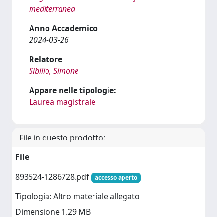
mediterranea
Anno Accademico
2024-03-26
Relatore
Sibilio, Simone
Appare nelle tipologie:
Laurea magistrale
File in questo prodotto:
File
893524-1286728.pdf
accesso aperto
Tipologia: Altro materiale allegato
Dimensione 1.29 MB