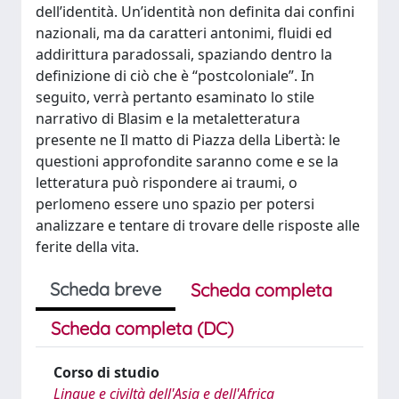
dell’identità. Un’identità non definita dai confini
nazionali, ma da caratteri antonimi, fluidi ed
addirittura paradossali, spaziando dentro la
definizione di ciò che è “postcoloniale”. In
seguito, verrà pertanto esaminato lo stile
narrativo di Blasim e la metaletteratura
presente ne Il matto di Piazza della Libertà: le
questioni approfondite saranno come e se la
letteratura può rispondere ai traumi, o
perlomeno essere uno spazio per potersi
analizzare e tentare di trovare delle risposte alle
ferite della vita.
Scheda breve
Scheda completa
Scheda completa (DC)
Corso di studio
Lingue e civiltà dell'Asia e dell'Africa