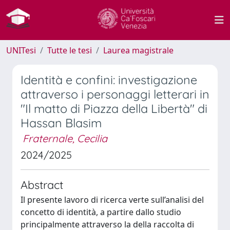
UNITesi
Tutte le tesi
Laurea magistrale
Identità e confini: investigazione
attraverso i personaggi letterari in
"Il matto di Piazza della Libertà" di
Hassan Blasim
Fraternale, Cecilia
2024/2025
Abstract
Il presente lavoro di ricerca verte sull’analisi del
concetto di identità, a partire dallo studio
principalmente attraverso la della raccolta di