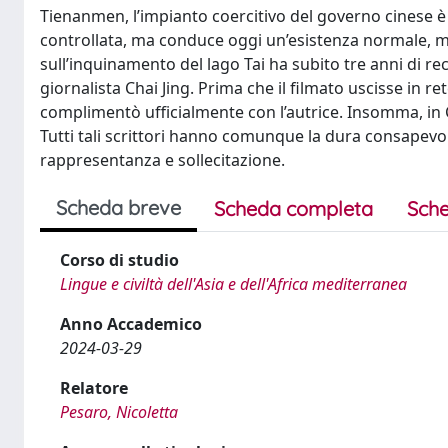
Tienanmen, l’impianto coercitivo del governo cinese è 
controllata, ma conduce oggi un’esistenza normale, m
sull’inquinamento del lago Tai ha subito tre anni di
giornalista Chai Jing. Prima che il filmato uscisse in ret
complimentò ufficialmente con l’autrice. Insomma, in C
Tutti tali scrittori hanno comunque la dura consapevol
rappresentanza e sollecitazione.
Scheda breve
Scheda completa
Sche
Corso di studio
Lingue e civiltà dell'Asia e dell'Africa mediterranea
Anno Accademico
2024-03-29
Relatore
Pesaro, Nicoletta