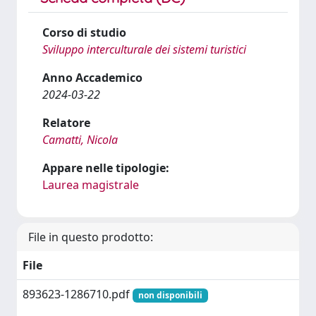
Corso di studio
Sviluppo interculturale dei sistemi turistici
Anno Accademico
2024-03-22
Relatore
Camatti, Nicola
Appare nelle tipologie:
Laurea magistrale
File in questo prodotto:
File
893623-1286710.pdf
non disponibili