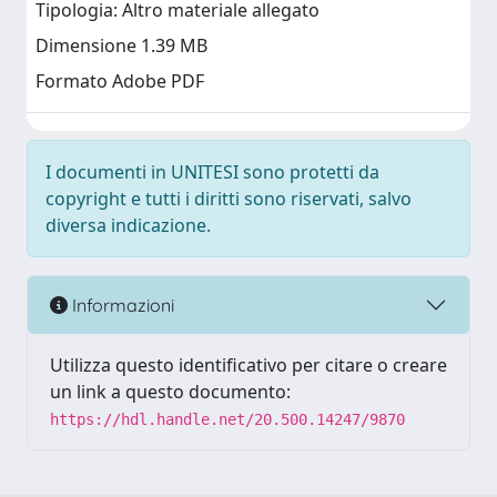
Tipologia: Altro materiale allegato
Dimensione 1.39 MB
Formato Adobe PDF
I documenti in UNITESI sono protetti da
copyright e tutti i diritti sono riservati, salvo
diversa indicazione.
Informazioni
Utilizza questo identificativo per citare o creare
un link a questo documento:
https://hdl.handle.net/20.500.14247/9870