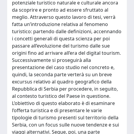
potenziale turistico naturale e culturale ancora
da scoprire e pronto ad essere sfruttato al
meglio. Attraverso questo lavoro di tesi, verrà
fatta un’introduzione relativa al fenomeno
turistico: partendo dalle definizioni, accennando
i concetti generali di questa scienza per poi
passare all’evoluzione del turismo dalle sue
origini fino ad arrivare all’era del digital tourism.
Successivamente si proseguirà alla
presentazione del caso studio nel concreto e,
quindi, la seconda parte verterà su un breve
excursus relativo al quadro geografico della
Repubblica di Serbia per procedere, in seguito,
al contesto turistico del Paese in questione.
L’obiettivo di questo elaborato è di esaminare
l’offerta turistica e di presentare le varie
tipologie di turismo presenti sul territorio della
Serbia, con un focus sulle nuove tendenze e sui
viaggi alternativi. Segue, poi, una parte