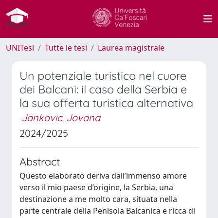
UNITesi
Tutte le tesi
Laurea magistrale
Un potenziale turistico nel cuore
dei Balcani: il caso della Serbia e
la sua offerta turistica alternativa
Jankovic, Jovana
2024/2025
Abstract
Questo elaborato deriva dall’immenso amore
verso il mio paese d’origine, la Serbia, una
destinazione a me molto cara, situata nella
parte centrale della Penisola Balcanica e ricca di