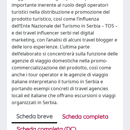
importante inerente al ruolo degli operatori
turistici nella distribuzione e promozione del
prodotto turistico, così come l’influenza
dell’Ente Nazionale del Turismo in Serbia – TOS –
e dei travel influencer serbi nel digital
marketing, con l’analisi di alcuni travel blogger e
delle loro esperienze. L’ultima parte
dell’elaborato si concentrerà sulla funzione delle
agenzie di viaggio domestiche nella promo-
commercializzazione del prodotto, così come
anche i tour operator e le agenzie di viaggio
italiane interpretano il turismo in Serbia e
portando esempi concreti di travel agencies
locali ed italiane che offrano escursioni o viaggi
organizzati in Serbia.
Scheda breve
Scheda completa
Scheda completa (DC)