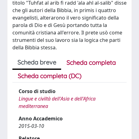
titolo "Tuhfat al arib fi radd 'ala ahl al-salib" disse
che gli autori della Bibbia, in primis i quattro
evangelisti, alterarono il vero significato della
parola di Dio e di Gesù portando tutta la
comunità cristiana all'errore. Il prete usò come
strumenti del suo lavoro sia la logica che parti
della Bibbia stessa.
Scheda breve
Scheda completa
Scheda completa (DC)
Corso di studio
Lingue e civiltà dell'Asia e dell'Africa
mediterranea
Anno Accademico
2015-03-10
Relatore