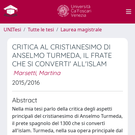
UNITesi
Tutte le tesi
Laurea magistrale
CRITICA AL CRISTIANESIMO DI
ANSELMO TURMEDA, IL FRATE
CHE SI CONVERTI' ALL'ISLAM
Marsetti, Martina
2015/2016
Abstract
Nella mia tesi parlo della critica degli aspetti
principali del cristianesimo di Anselmo Turmeda,
il prete spagnolo del 1300 che si convertì
all'islam. Turmeda, nella sua opera principale dal