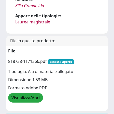
Zilio Grandi, Ida
Appare nelle tipologie:
Laurea magistrale
File in questo prodotto:
File
818738-1171366.pdf
accesso aperto
Tipologia: Altro materiale allegato
Dimensione 1.53 MB
Formato Adobe PDF
Visualizza/Apri