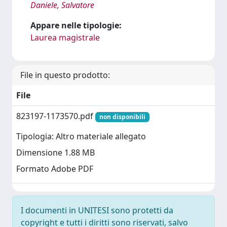
Daniele, Salvatore
Appare nelle tipologie:
Laurea magistrale
File in questo prodotto:
File
823197-1173570.pdf
non disponibili
Tipologia: Altro materiale allegato
Dimensione 1.88 MB
Formato Adobe PDF
I documenti in UNITESI sono protetti da
copyright e tutti i diritti sono riservati, salvo