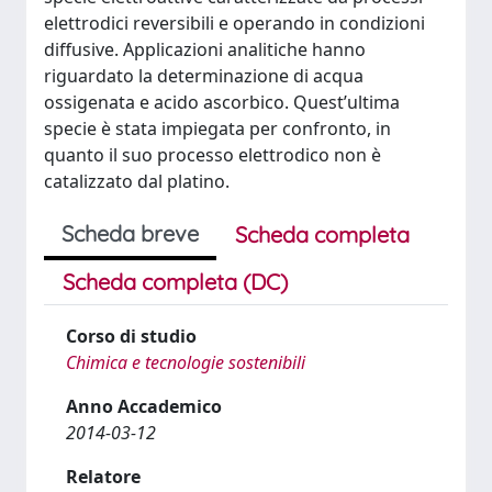
elettrodici reversibili e operando in condizioni
diffusive. Applicazioni analitiche hanno
riguardato la determinazione di acqua
ossigenata e acido ascorbico. Quest’ultima
specie è stata impiegata per confronto, in
quanto il suo processo elettrodico non è
catalizzato dal platino.
Scheda breve
Scheda completa
Scheda completa (DC)
Corso di studio
Chimica e tecnologie sostenibili
Anno Accademico
2014-03-12
Relatore