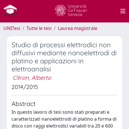
UNITesi
Tutte le tesi
Laurea magistrale
Studio di processi elettrodici non
diffusivi mediante nanoelettrodi di
platino e applicazioni in
elettroanalisi
Citron, Alberto
2014/2015
Abstract
In questo lavoro di tesi sono stati preparati e
caratterizzati nanoelettrodi di platino a forma di
disco con raggi elettrodici variabili tra 20 e 600