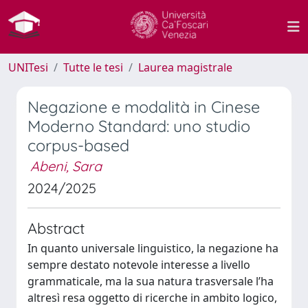
UNITesi
Tutte le tesi
Laurea magistrale
Negazione e modalità in Cinese
Moderno Standard: uno studio
corpus-based
Abeni, Sara
2024/2025
Abstract
In quanto universale linguistico, la negazione ha
sempre destato notevole interesse a livello
grammaticale, ma la sua natura trasversale l’ha
altresì resa oggetto di ricerche in ambito logico,