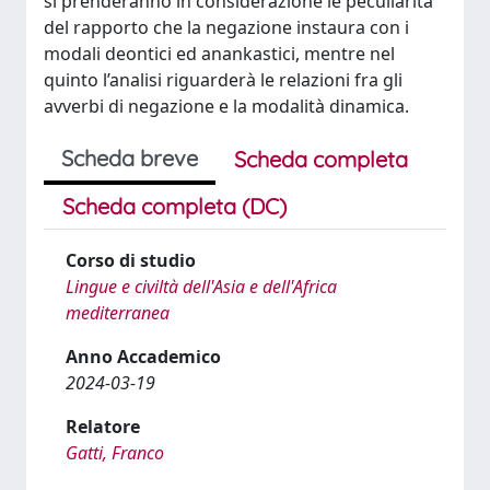
si prenderanno in considerazione le peculiarità
del rapporto che la negazione instaura con i
modali deontici ed anankastici, mentre nel
quinto l’analisi riguarderà le relazioni fra gli
avverbi di negazione e la modalità dinamica.
Scheda breve
Scheda completa
Scheda completa (DC)
Corso di studio
Lingue e civiltà dell'Asia e dell'Africa
mediterranea
Anno Accademico
2024-03-19
Relatore
Gatti, Franco