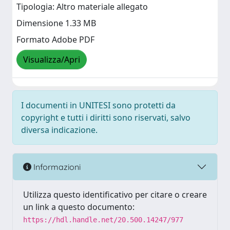
Tipologia: Altro materiale allegato
Dimensione 1.33 MB
Formato Adobe PDF
Visualizza/Apri
I documenti in UNITESI sono protetti da
copyright e tutti i diritti sono riservati, salvo
diversa indicazione.
Informazioni
Utilizza questo identificativo per citare o creare
un link a questo documento:
https://hdl.handle.net/20.500.14247/977