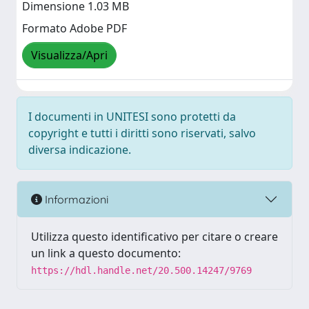
Dimensione 1.03 MB
Formato Adobe PDF
Visualizza/Apri
I documenti in UNITESI sono protetti da
copyright e tutti i diritti sono riservati, salvo
diversa indicazione.
Informazioni
Utilizza questo identificativo per citare o creare
un link a questo documento:
https://hdl.handle.net/20.500.14247/9769