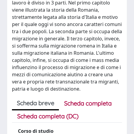
lavoro è diviso in 3 parti. Nel primo capitolo
viene illustrata la storia della Romania,
strettamente legata alla storia d'Italia e motivo
per il quale oggi vi sono ancora caratteri comuni
tra i due popoli. La seconda parte si occupa della
migrazione in generale. Il terzo capitolo, invece,
si sofferma sulla migrazione romena in Italia e
sulla migrazione italiana in Romania. L'ultimo
capitolo, infine, si occupa di come i mass media
influenzino il processo di migrazione e di come i
mezzi di comunicazione aiutino a creare una
vera e propria rete transnazionale tra migranti,
patria e luogo di destinazione.
Scheda breve
Scheda completa
Scheda completa (DC)
Corso di studio