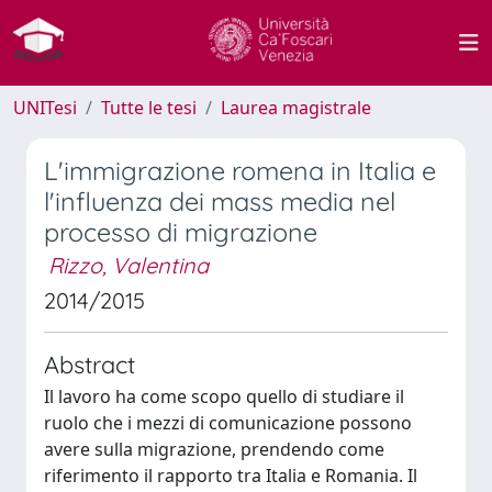
UNITesi
Tutte le tesi
Laurea magistrale
L'immigrazione romena in Italia e
l'influenza dei mass media nel
processo di migrazione
Rizzo, Valentina
2014/2015
Abstract
Il lavoro ha come scopo quello di studiare il
ruolo che i mezzi di comunicazione possono
avere sulla migrazione, prendendo come
riferimento il rapporto tra Italia e Romania. Il