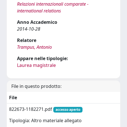
Relazioni internazionali comparate -
international relations
Anno Accademico
2014-10-28
Relatore
Trampus, Antonio
Appare nelle tipologie:
Laurea magistrale
File in questo prodotto:
File
822673-1182271.pdf
accesso aperto
Tipologia: Altro materiale allegato