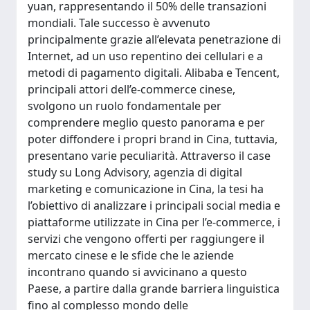
yuan, rappresentando il 50% delle transazioni
mondiali. Tale successo è avvenuto
principalmente grazie all’elevata penetrazione di
Internet, ad un uso repentino dei cellulari e a
metodi di pagamento digitali. Alibaba e Tencent,
principali attori dell’e-commerce cinese,
svolgono un ruolo fondamentale per
comprendere meglio questo panorama e per
poter diffondere i propri brand in Cina, tuttavia,
presentano varie peculiarità. Attraverso il case
study su Long Advisory, agenzia di digital
marketing e comunicazione in Cina, la tesi ha
l’obiettivo di analizzare i principali social media e
piattaforme utilizzate in Cina per l’e-commerce, i
servizi che vengono offerti per raggiungere il
mercato cinese e le sfide che le aziende
incontrano quando si avvicinano a questo
Paese, a partire dalla grande barriera linguistica
fino al complesso mondo delle