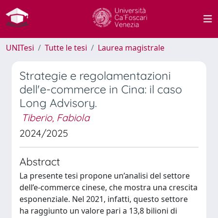
UNITesi
Tutte le tesi
Laurea magistrale
Strategie e regolamentazioni
dell'e-commerce in Cina: il caso
Long Advisory.
Tiberio, Fabiola
2024/2025
Abstract
La presente tesi propone un’analisi del settore
dell’e-commerce cinese, che mostra una crescita
esponenziale. Nel 2021, infatti, questo settore
ha raggiunto un valore pari a 13,8 bilioni di