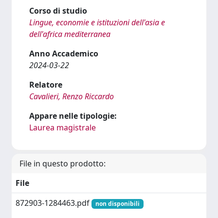
Corso di studio
Lingue, economie e istituzioni dell'asia e
dell'africa mediterranea
Anno Accademico
2024-03-22
Relatore
Cavalieri, Renzo Riccardo
Appare nelle tipologie:
Laurea magistrale
File in questo prodotto:
File
872903-1284463.pdf
non disponibili