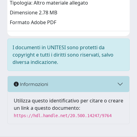
Tipologia: Altro materiale allegato
Dimensione 2.78 MB
Formato Adobe PDF
I documenti in UNITESI sono protetti da
copyright e tutti i diritti sono riservati, salvo
diversa indicazione.
Informazioni
Utilizza questo identificativo per citare o creare
un link a questo documento:
https://hdl.handle.net/20.500.14247/9764