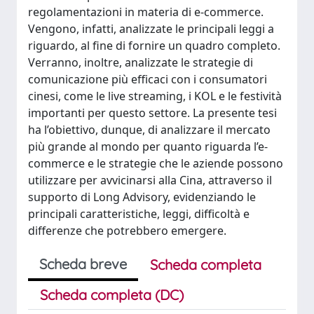
regolamentazioni in materia di e-commerce.
Vengono, infatti, analizzate le principali leggi a
riguardo, al fine di fornire un quadro completo.
Verranno, inoltre, analizzate le strategie di
comunicazione più efficaci con i consumatori
cinesi, come le live streaming, i KOL e le festività
importanti per questo settore. La presente tesi
ha l’obiettivo, dunque, di analizzare il mercato
più grande al mondo per quanto riguarda l’e-
commerce e le strategie che le aziende possono
utilizzare per avvicinarsi alla Cina, attraverso il
supporto di Long Advisory, evidenziando le
principali caratteristiche, leggi, difficoltà e
differenze che potrebbero emergere.
Scheda breve
Scheda completa
Scheda completa (DC)