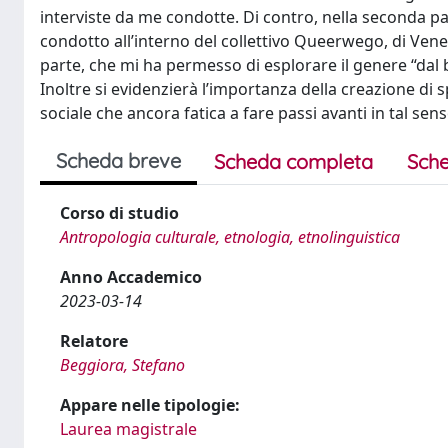
interviste da me condotte. Di contro, nella seconda par
condotto all’interno del collettivo Queerwego, di Vene
parte, che mi ha permesso di esplorare il genere “dal
Inoltre si evidenzierà l’importanza della creazione di 
sociale che ancora fatica a fare passi avanti in tal sens
Scheda breve
Scheda completa
Sche
Corso di studio
Antropologia culturale, etnologia, etnolinguistica
Anno Accademico
2023-03-14
Relatore
Beggiora, Stefano
Appare nelle tipologie:
Laurea magistrale