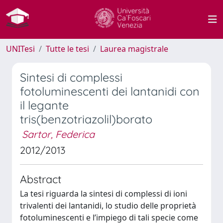
UNITesi
Tutte le tesi
Laurea magistrale
Sintesi di complessi
fotoluminescenti dei lantanidi con
il legante
tris(benzotriazolil)borato
Sartor, Federica
2012/2013
Abstract
La tesi riguarda la sintesi di complessi di ioni
trivalenti dei lantanidi, lo studio delle proprietà
fotoluminescenti e l’impiego di tali specie come