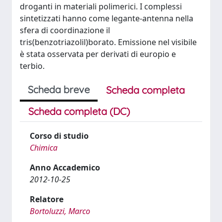
droganti in materiali polimerici. I complessi
sintetizzati hanno come legante-antenna nella
sfera di coordinazione il
tris(benzotriazolil)borato. Emissione nel visibile
è stata osservata per derivati di europio e
terbio.
Scheda breve
Scheda completa
Scheda completa (DC)
Corso di studio
Chimica
Anno Accademico
2012-10-25
Relatore
Bortoluzzi, Marco