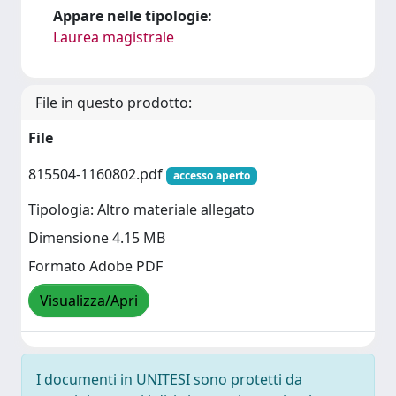
Appare nelle tipologie:
Laurea magistrale
File in questo prodotto:
File
815504-1160802.pdf
accesso aperto
Tipologia: Altro materiale allegato
Dimensione 4.15 MB
Formato Adobe PDF
Visualizza/Apri
I documenti in UNITESI sono protetti da