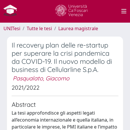
UNITesi
Tutte le tesi
Laurea magistrale
Il recovery plan delle re-startup
per superare la crisi pandemica
da COVID-19. Il nuovo modello di
business di Cellularline S.p.A.
Pasqualato, Giacomo
2021/2022
Abstract
La tesi approfondisce gli aspetti legati
all’economia internazionale e quella italiana, in
particolare le imprese, le PMI italiane e l’impatto