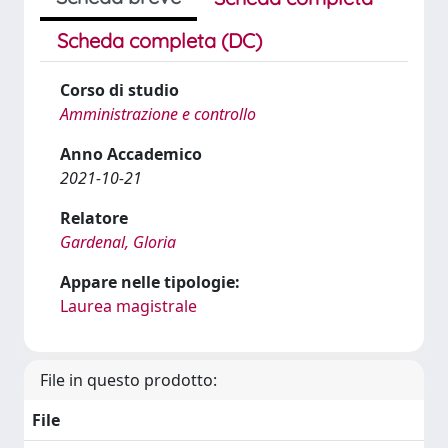
Scheda completa (DC)
Corso di studio
Amministrazione e controllo
Anno Accademico
2021-10-21
Relatore
Gardenal, Gloria
Appare nelle tipologie:
Laurea magistrale
File in questo prodotto:
File