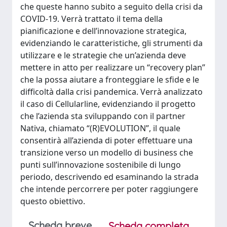
che queste hanno subito a seguito della crisi da
COVID-19. Verrà trattato il tema della
pianificazione e dell’innovazione strategica,
evidenziando le caratteristiche, gli strumenti da
utilizzare e le strategie che un’azienda deve
mettere in atto per realizzare un “recovery plan”
che la possa aiutare a fronteggiare le sfide e le
difficoltà dalla crisi pandemica. Verrà analizzato
il caso di Cellularline, evidenziando il progetto
che l’azienda sta sviluppando con il partner
Nativa, chiamato “(R)EVOLUTION”, il quale
consentirà all’azienda di poter effettuare una
transizione verso un modello di business che
punti sull’innovazione sostenibile di lungo
periodo, descrivendo ed esaminando la strada
che intende percorrere per poter raggiungere
questo obiettivo.
Scheda breve
Scheda completa