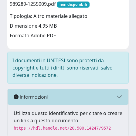
989289-1255009.pdf
non disponibili
Tipologia: Altro materiale allegato
Dimensione 4.95 MB
Formato Adobe PDF
I documenti in UNITESI sono protetti da
copyright e tutti i diritti sono riservati, salvo
diversa indicazione.
Informazioni
Utilizza questo identificativo per citare o creare
un link a questo documento:
https://hdl.handle.net/20.500.14247/9572