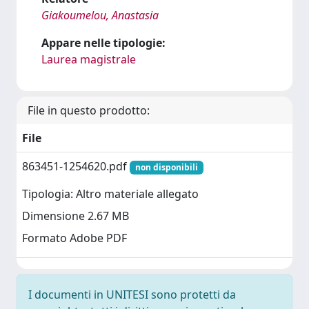
Giakoumelou, Anastasia
Appare nelle tipologie:
Laurea magistrale
File in questo prodotto:
File
863451-1254620.pdf
non disponibili
Tipologia: Altro materiale allegato
Dimensione 2.67 MB
Formato Adobe PDF
I documenti in UNITESI sono protetti da