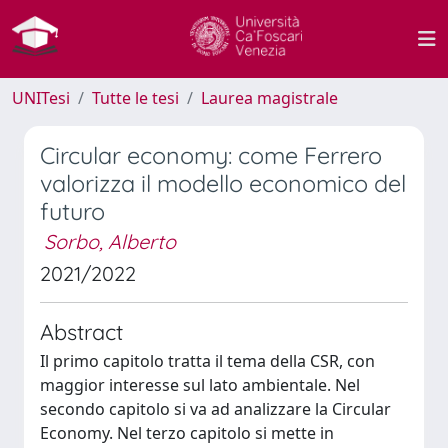
UNITesi
Tutte le tesi
Laurea magistrale
Circular economy: come Ferrero
valorizza il modello economico del
futuro
Sorbo, Alberto
2021/2022
Abstract
Il primo capitolo tratta il tema della CSR, con
maggior interesse sul lato ambientale. Nel
secondo capitolo si va ad analizzare la Circular
Economy. Nel terzo capitolo si mette in