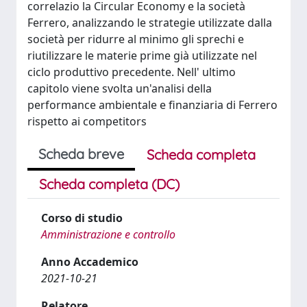
correlazio la Circular Economy e la società
Ferrero, analizzando le strategie utilizzate dalla
società per ridurre al minimo gli sprechi e
riutilizzare le materie prime già utilizzate nel
ciclo produttivo precedente. Nell' ultimo
capitolo viene svolta un'analisi della
performance ambientale e finanziaria di Ferrero
rispetto ai competitors
Scheda breve
Scheda completa
Scheda completa (DC)
Corso di studio
Amministrazione e controllo
Anno Accademico
2021-10-21
Relatore