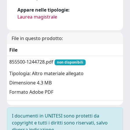
Appare nelle tipologie:
Laurea magistrale
File in questo prodotto:
File
855500-1244728.pdf
non disponibili
Tipologia: Altro materiale allegato
Dimensione 4.3 MB
Formato Adobe PDF
I documenti in UNITESI sono protetti da
copyright e tutti i diritti sono riservati, salvo
diversa indicazione.