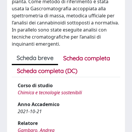
pianta. Come metodo di riferimento è stata
usata la Gascromatografia accoppiata alla
spettrometria di massa, metodica ufficiale per
l’analisi dei cannabinoidi sottoposti a normativa.
In parallelo sono state eseguite analisi con
tecniche cromatografiche per l’analisi di
inquinanti emergenti.
Scheda breve
Scheda completa
Scheda completa (DC)
Corso di studio
Chimica e tecnologie sostenibili
Anno Accademico
2021-10-21
Relatore
Gambaro, Andrea