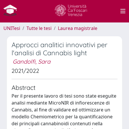
UNITesi
Tutte le tesi
Laurea magistrale
Approcci analitici innovativi per
l'analisi di Cannabis light
Gandolfi, Sara
2021/2022
Abstract
Per il presente lavoro di tesi sono state eseguite
analisi mediante MicroNIR di infiorescenze di
Cannabis, al fine di validare ed ottimizzare un
modello Chemiometrico per la quantificazione
dei principali cannabinoidi contenuti nella