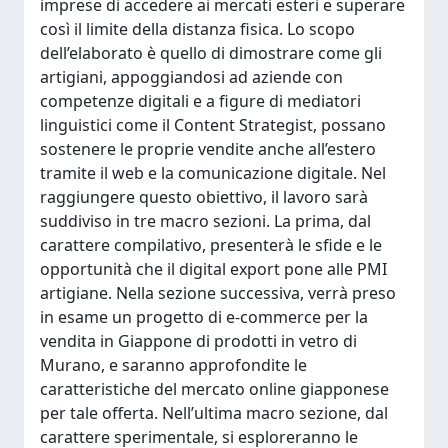
imprese di accedere ai mercati esteri e superare
così il limite della distanza fisica. Lo scopo
dell’elaborato è quello di dimostrare come gli
artigiani, appoggiandosi ad aziende con
competenze digitali e a figure di mediatori
linguistici come il Content Strategist, possano
sostenere le proprie vendite anche all’estero
tramite il web e la comunicazione digitale. Nel
raggiungere questo obiettivo, il lavoro sarà
suddiviso in tre macro sezioni. La prima, dal
carattere compilativo, presenterà le sfide e le
opportunità che il digital export pone alle PMI
artigiane. Nella sezione successiva, verrà preso
in esame un progetto di e-commerce per la
vendita in Giappone di prodotti in vetro di
Murano, e saranno approfondite le
caratteristiche del mercato online giapponese
per tale offerta. Nell’ultima macro sezione, dal
carattere sperimentale, si esploreranno le