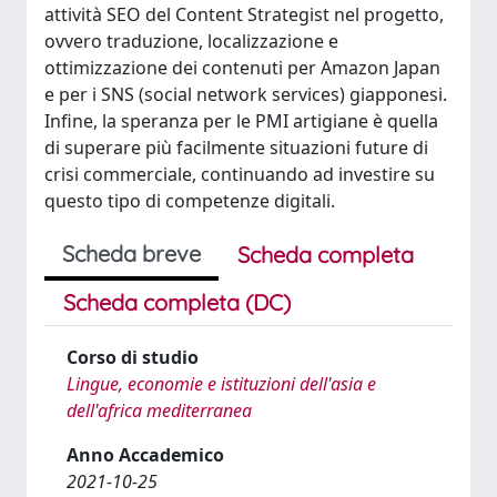
attività SEO del Content Strategist nel progetto,
ovvero traduzione, localizzazione e
ottimizzazione dei contenuti per Amazon Japan
e per i SNS (social network services) giapponesi.
Infine, la speranza per le PMI artigiane è quella
di superare più facilmente situazioni future di
crisi commerciale, continuando ad investire su
questo tipo di competenze digitali.
Scheda breve
Scheda completa
Scheda completa (DC)
Corso di studio
Lingue, economie e istituzioni dell'asia e
dell'africa mediterranea
Anno Accademico
2021-10-25