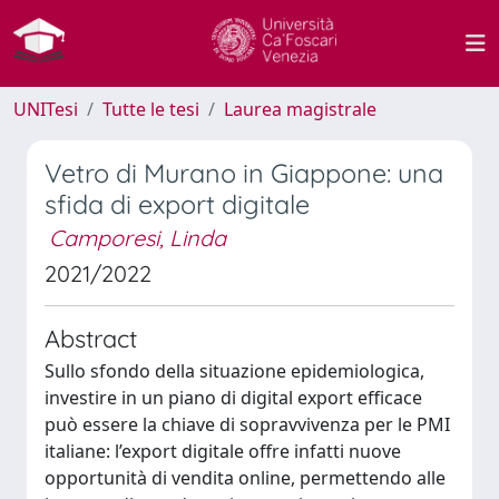
UNITesi
Tutte le tesi
Laurea magistrale
Vetro di Murano in Giappone: una
sfida di export digitale
Camporesi, Linda
2021/2022
Abstract
Sullo sfondo della situazione epidemiologica,
investire in un piano di digital export efficace
può essere la chiave di sopravvivenza per le PMI
italiane: l’export digitale offre infatti nuove
opportunità di vendita online, permettendo alle