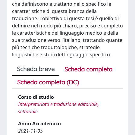
che definiscono e trattano nello specifico le
caratteristiche di questa branca della
traduzione. L’obiettivo di questa tesi è quello di
definire nel modo più chiaro, preciso e completo
le caratteristiche del linguaggio medico e della
sua traduzione verso l’italiano, trattando quante
più tecniche traduttologiche, strategie
linguistiche e studi del linguaggio specifico.
Scheda breve
Scheda completa
Scheda completa (DC)
Corso di studio
Interpretariato e traduzione editoriale,
settoriale
Anno Accademico
2021-11-05