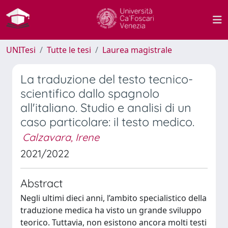
UNITesi
Tutte le tesi
Laurea magistrale
La traduzione del testo tecnico-
scientifico dallo spagnolo
all'italiano. Studio e analisi di un
caso particolare: il testo medico.
Calzavara, Irene
2021/2022
Abstract
Negli ultimi dieci anni, l’ambito specialistico della
traduzione medica ha visto un grande sviluppo
teorico. Tuttavia, non esistono ancora molti testi