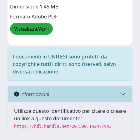
Dimensione 1.45 MB
Formato Adobe PDF
Visualizza/Apri
I documenti in UNITESI sono protetti da
copyright e tutti i diritti sono riservati, salvo
diversa indicazione.
Informazioni
Utilizza questo identificativo per citare o creare
un link a questo documento:
https://hdl.handle.net/20.500.14247/943