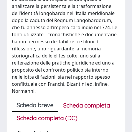
analizzare la persistenza e la trasformazione
dell'identità longobarda nell'Italia meridionale
dopo la caduta del Regnum Langobardorum,
che fu annesso all'impero carolingio nel 774. Le
fonti utilizzate - cronachistiche e documentarie -
hanno permesso di stabilire tre filoni di
riflessione, uno riguardante la memoria
storiografica delle élites colte, uno sulla
reiterazione delle pratiche giuridiche ed uno a
proposito del confronto politico sia interno,
nelle lotte di fazioni, sia nel rapporto spesso
conflittuale con Franchi, Bizantini ed, infine,
Normanni.
Scheda breve
Scheda completa
Scheda completa (DC)