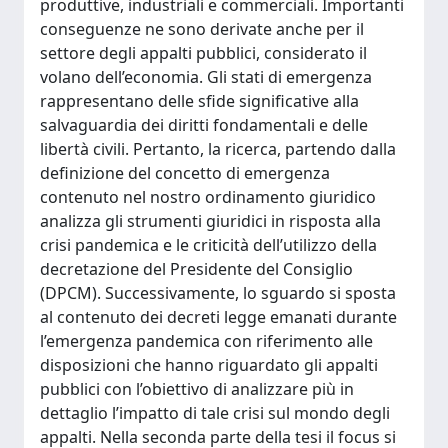
produttive, industriali e commerciali. Importanti
conseguenze ne sono derivate anche per il
settore degli appalti pubblici, considerato il
volano dell’economia. Gli stati di emergenza
rappresentano delle sfide significative alla
salvaguardia dei diritti fondamentali e delle
libertà civili. Pertanto, la ricerca, partendo dalla
definizione del concetto di emergenza
contenuto nel nostro ordinamento giuridico
analizza gli strumenti giuridici in risposta alla
crisi pandemica e le criticità dell’utilizzo della
decretazione del Presidente del Consiglio
(DPCM). Successivamente, lo sguardo si sposta
al contenuto dei decreti legge emanati durante
l’emergenza pandemica con riferimento alle
disposizioni che hanno riguardato gli appalti
pubblici con l’obiettivo di analizzare più in
dettaglio l’impatto di tale crisi sul mondo degli
appalti. Nella seconda parte della tesi il focus si