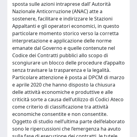
sposta sulle azioni intraprese dall’ Autorità
Nazionale Anticorruzione (ANAC) atte a
sostenere, facilitare e indirizzare le Stazioni
Appaltanti e gli operatori economici, in questo
particolare momento storico verso la corretta
interpretazione e applicazione delle norme
emanate dal Governo e quelle contenute nel
Codice dei Contratti pubblici allo scopo di
scongiurare un blocco delle procedure d’appalto
senza travisare la trasparenza e la legalità.
Particolare attenzione è posta ai DPCM di marzo
e aprile 2020 che hanno disposto la chiusura
delle attività economiche e produttive e alle
criticità sorte a causa dell’utilizzo di Codici Ateco
come criterio di classificazione tra attività
economiche consentite e non consentite.
Oggetto di studio nell’ultima parte dell’elaborato
sono le ripercussioni che l’emergenza ha avuto
sulla fase di esecuzione dei contratti, le tutele