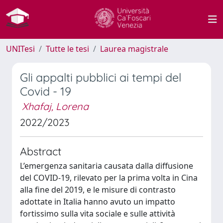
UNITesi
Tutte le tesi
Laurea magistrale
Gli appalti pubblici ai tempi del
Covid - 19
Xhafaj, Lorena
2022/2023
Abstract
L’emergenza sanitaria causata dalla diffusione
del COVID-19, rilevato per la prima volta in Cina
alla fine del 2019, e le misure di contrasto
adottate in Italia hanno avuto un impatto
fortissimo sulla vita sociale e sulle attività