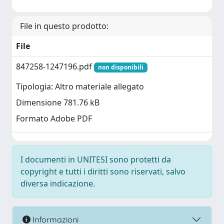
File in questo prodotto:
File
847258-1247196.pdf
non disponibili
Tipologia: Altro materiale allegato
Dimensione 781.76 kB
Formato Adobe PDF
I documenti in UNITESI sono protetti da
copyright e tutti i diritti sono riservati, salvo
diversa indicazione.
Informazioni