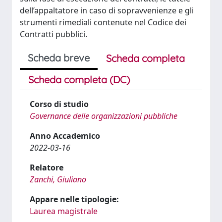
dell’appaltatore in caso di sopravvenienze e gli
strumenti rimediali contenute nel Codice dei
Contratti pubblici.
Scheda breve
Scheda completa
Scheda completa (DC)
Corso di studio
Governance delle organizzazioni pubbliche
Anno Accademico
2022-03-16
Relatore
Zanchi, Giuliano
Appare nelle tipologie:
Laurea magistrale