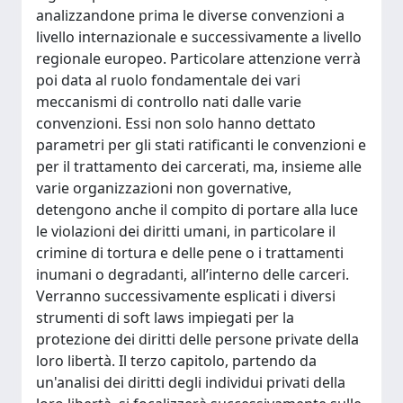
analizzandone prima le diverse convenzioni a
livello internazionale e successivamente a livello
regionale europeo. Particolare attenzione verrà
poi data al ruolo fondamentale dei vari
meccanismi di controllo nati dalle varie
convenzioni. Essi non solo hanno dettato
parametri per gli stati ratificanti le convenzioni e
per il trattamento dei carcerati, ma, insieme alle
varie organizzazioni non governative,
detengono anche il compito di portare alla luce
le violazioni dei diritti umani, in particolare il
crimine di tortura e delle pene o i trattamenti
inumani o degradanti, all’interno delle carceri.
Verranno successivamente esplicati i diversi
strumenti di soft laws impiegati per la
protezione dei diritti delle persone private della
loro libertà. Il terzo capitolo, partendo da
un'analisi dei diritti degli individui privati della