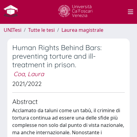
UNITesi
Tutte le tesi
Laurea magistrale
Human Rights Behind Bars:
preventing torture and ill-
treatment in prison.
Coa, Laura
2021/2022
Abstract
Acclamato da taluni come un tabù, il crimine di
tortura continua ad essere una delle sfide più
complesse non solo dal punto di vista nazionale,
ma anche internazionale. Nonostante i