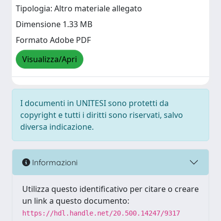
Tipologia: Altro materiale allegato
Dimensione 1.33 MB
Formato Adobe PDF
Visualizza/Apri
I documenti in UNITESI sono protetti da
copyright e tutti i diritti sono riservati, salvo
diversa indicazione.
Informazioni
Utilizza questo identificativo per citare o creare
un link a questo documento:
https://hdl.handle.net/20.500.14247/9317