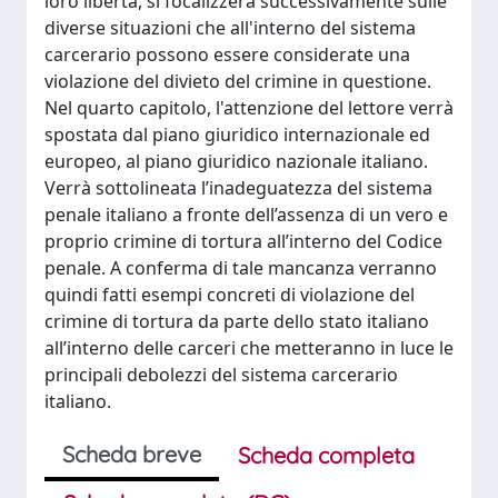
loro libertà, si focalizzerà successivamente sulle
diverse situazioni che all'interno del sistema
carcerario possono essere considerate una
violazione del divieto del crimine in questione.
Nel quarto capitolo, l'attenzione del lettore verrà
spostata dal piano giuridico internazionale ed
europeo, al piano giuridico nazionale italiano.
Verrà sottolineata l’inadeguatezza del sistema
penale italiano a fronte dell’assenza di un vero e
proprio crimine di tortura all’interno del Codice
penale. A conferma di tale mancanza verranno
quindi fatti esempi concreti di violazione del
crimine di tortura da parte dello stato italiano
all’interno delle carceri che metteranno in luce le
principali debolezzi del sistema carcerario
italiano.
Scheda breve
Scheda completa