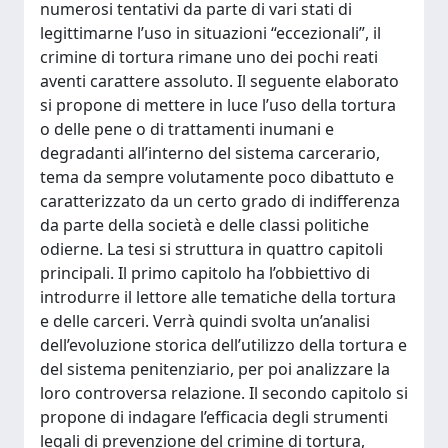
numerosi tentativi da parte di vari stati di
legittimarne l’uso in situazioni “eccezionali”, il
crimine di tortura rimane uno dei pochi reati
aventi carattere assoluto. Il seguente elaborato
si propone di mettere in luce l’uso della tortura
o delle pene o di trattamenti inumani e
degradanti all’interno del sistema carcerario,
tema da sempre volutamente poco dibattuto e
caratterizzato da un certo grado di indifferenza
da parte della società e delle classi politiche
odierne. La tesi si struttura in quattro capitoli
principali. Il primo capitolo ha l’obbiettivo di
introdurre il lettore alle tematiche della tortura
e delle carceri. Verrà quindi svolta un’analisi
dell’evoluzione storica dell’utilizzo della tortura e
del sistema penitenziario, per poi analizzare la
loro controversa relazione. Il secondo capitolo si
propone di indagare l’efficacia degli strumenti
legali di prevenzione del crimine di tortura,