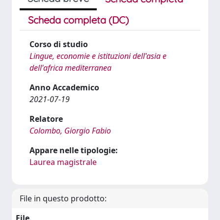
Scheda completa (DC)
Corso di studio
Lingue, economie e istituzioni dell'asia e
dell'africa mediterranea
Anno Accademico
2021-07-19
Relatore
Colombo, Giorgio Fabio
Appare nelle tipologie:
Laurea magistrale
File in questo prodotto:
File