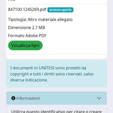
847100-1245269.pdf
accesso aperto
Tipologia: Altro materiale allegato
Dimensione 2.7 MB
Formato Adobe PDF
Visualizza/Apri
I documenti in UNITESI sono protetti da
copyright e tutti i diritti sono riservati, salvo
diversa indicazione.
Informazioni
Utilizza questo identificativo per citare o creare