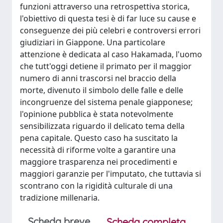
funzioni attraverso una retrospettiva storica,
l'obiettivo di questa tesi è di far luce su cause e
conseguenze dei più celebri e controversi errori
giudiziari in Giappone. Una particolare
attenzione è dedicata al caso Hakamada, l'uomo
che tutt'oggi detiene il primato per il maggior
numero di anni trascorsi nel braccio della
morte, divenuto il simbolo delle falle e delle
incongruenze del sistema penale giapponese;
l'opinione pubblica è stata notevolmente
sensibilizzata riguardo il delicato tema della
pena capitale. Questo caso ha suscitato la
necessità di riforme volte a garantire una
maggiore trasparenza nei procedimenti e
maggiori garanzie per l'imputato, che tuttavia si
scontrano con la rigidità culturale di una
tradizione millenaria.
Scheda breve
Scheda completa