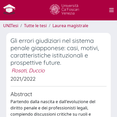
UNITesi
Tutte le tesi
Laurea magistrale
Gli errori giudiziari nel sistema
penale giapponese: casi, motivi,
caratteristiche istituzionali e
prospettive future.
Rosati, Duccio
2021/2022
Abstract
Partendo dalla nascita e dall'evoluzione del
diritto penale e dei professionisti legali,
compiendo discussioni critiche su ruoli e