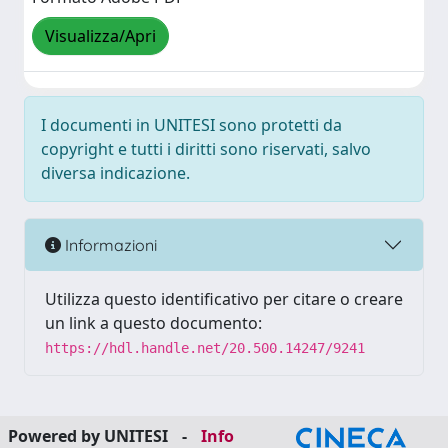
Visualizza/Apri
I documenti in UNITESI sono protetti da
copyright e tutti i diritti sono riservati, salvo
diversa indicazione.
Informazioni
Utilizza questo identificativo per citare o creare
un link a questo documento:
https://hdl.handle.net/20.500.14247/9241
Powered by UNITESI
-
Info