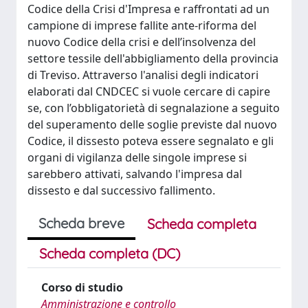
Codice della Crisi d'Impresa e raffrontati ad un
campione di imprese fallite ante-riforma del
nuovo Codice della crisi e dell’insolvenza del
settore tessile dell'abbigliamento della provincia
di Treviso. Attraverso l'analisi degli indicatori
elaborati dal CNDCEC si vuole cercare di capire
se, con l’obbligatorietà di segnalazione a seguito
del superamento delle soglie previste dal nuovo
Codice, il dissesto poteva essere segnalato e gli
organi di vigilanza delle singole imprese si
sarebbero attivati, salvando l'impresa dal
dissesto e dal successivo fallimento.
Scheda breve
Scheda completa
Scheda completa (DC)
Corso di studio
Amministrazione e controllo