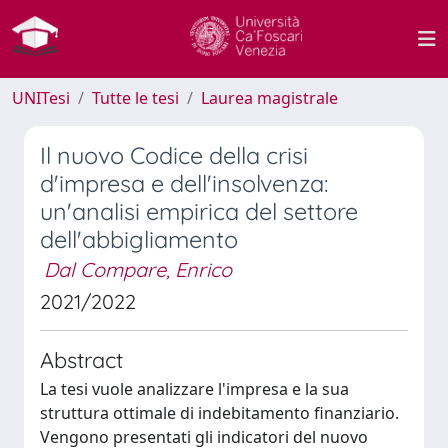
UNITesi
Tutte le tesi
Laurea magistrale
Il nuovo Codice della crisi
d'impresa e dell'insolvenza:
un'analisi empirica del settore
dell'abbigliamento
Dal Compare, Enrico
2021/2022
Abstract
La tesi vuole analizzare l'impresa e la sua
struttura ottimale di indebitamento finanziario.
Vengono presentati gli indicatori del nuovo