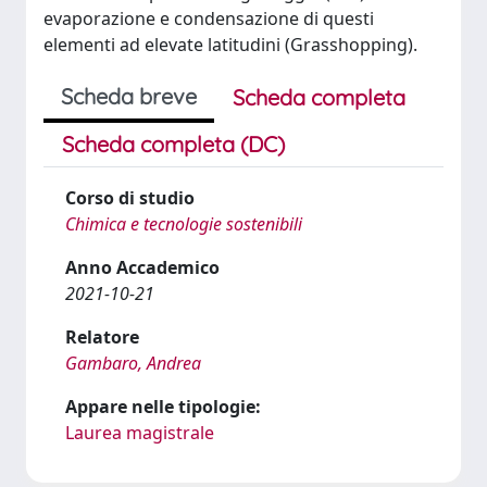
evaporazione e condensazione di questi
elementi ad elevate latitudini (Grasshopping).
Scheda breve
Scheda completa
Scheda completa (DC)
Corso di studio
Chimica e tecnologie sostenibili
Anno Accademico
2021-10-21
Relatore
Gambaro, Andrea
Appare nelle tipologie:
Laurea magistrale