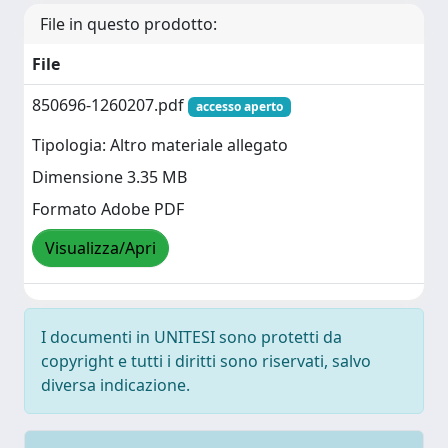
File in questo prodotto:
File
850696-1260207.pdf
accesso aperto
Tipologia: Altro materiale allegato
Dimensione 3.35 MB
Formato Adobe PDF
Visualizza/Apri
I documenti in UNITESI sono protetti da
copyright e tutti i diritti sono riservati, salvo
diversa indicazione.