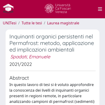
UNITesi
Tutte le tesi
Laurea magistrale
Inquinanti organici persistenti nel
Permafrost: metodo, applicazione
ed implicazioni ambientali
Spadati, Emanuele
2021/2022
Abstract
In questo lavoro di tesi si è voluto approfondire
la conoscenza dei livelli di inquinanti organici
presenti in regioni remote, in particolare
analizzando campioni di permafrost (sedimenti)