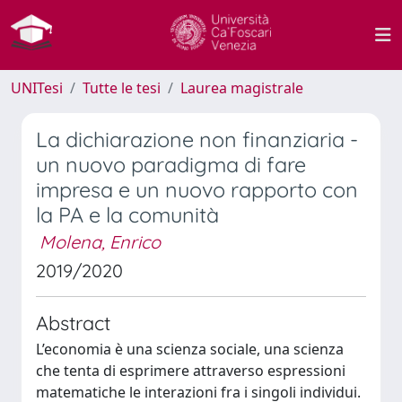
UNITesi
Tutte le tesi
Laurea magistrale
La dichiarazione non finanziaria -
un nuovo paradigma di fare
impresa e un nuovo rapporto con
la PA e la comunità
Molena, Enrico
2019/2020
Abstract
L’economia è una scienza sociale, una scienza
che tenta di esprimere attraverso espressioni
matematiche le interazioni fra i singoli individui.