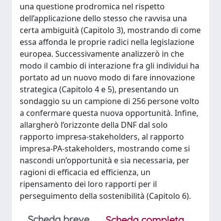
una questione prodromica nel rispetto
dell’applicazione dello stesso che ravvisa una
certa ambiguità (Capitolo 3), mostrando di come
essa affonda le proprie radici nella legislazione
europea. Successivamente analizzerò in che
modo il cambio di interazione fra gli individui ha
portato ad un nuovo modo di fare innovazione
strategica (Capitolo 4 e 5), presentando un
sondaggio su un campione di 256 persone volto
a confermare questa nuova opportunità. Infine,
allargherò l’orizzonte della DNF dal solo
rapporto impresa-stakeholders, al rapporto
impresa-PA-stakeholders, mostrando come si
nascondi un’opportunità e sia necessaria, per
ragioni di efficacia ed efficienza, un
ripensamento dei loro rapporti per il
perseguimento della sostenibilità (Capitolo 6).
Scheda breve
Scheda completa