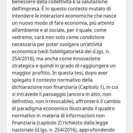
benessere della collettività e la valutazione
dell’impresa. È in questo contesto mutato di
intendere le interazioni economiche che nasce
un nuovo modo di fare economia, più attento
all’ambiente e al sociale, per il quale, come
vedremo, sarà non solo come condizione
necessaria per poter svolgere un’attività
economica (vedi l’obbligatorietà del d.lgs. n.
254/2016), ma anche come innovazione
strategica e quindi in grado di raggiungere un
maggior profitto. In questa tesi, dopo aver
spiegato il contesto normativo della
dichiarazione non finanziaria (Capitolo 1), in cui
si intravede il passaggio (ancora in atto, non
definitivo, non irrevocabile), affronterò il cambio
di paradigma economico illustrando il quadro
normativo in materia di informazioni non
finanziaria (capitolo 2) richiesto dalla legge
nazionale (d.lgs. n. 254/2016), approfondendo