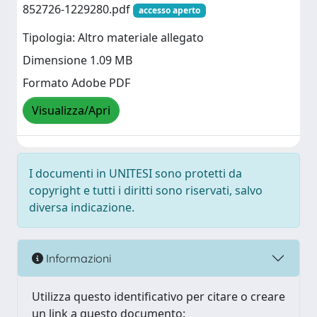
852726-1229280.pdf
accesso aperto
Tipologia: Altro materiale allegato
Dimensione 1.09 MB
Formato Adobe PDF
Visualizza/Apri
I documenti in UNITESI sono protetti da
copyright e tutti i diritti sono riservati, salvo
diversa indicazione.
Informazioni
Utilizza questo identificativo per citare o creare
un link a questo documento: