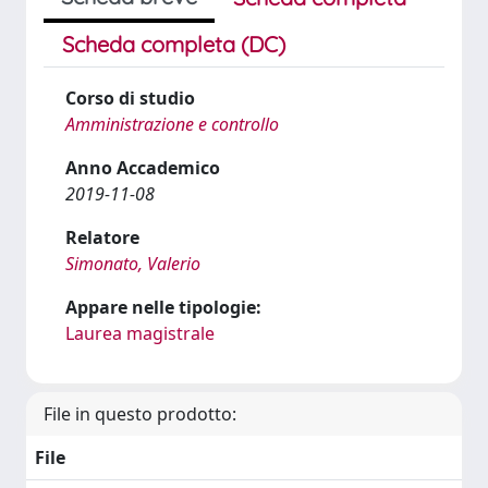
Scheda completa (DC)
Corso di studio
Amministrazione e controllo
Anno Accademico
2019-11-08
Relatore
Simonato, Valerio
Appare nelle tipologie:
Laurea magistrale
File in questo prodotto:
File