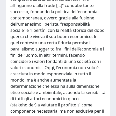
all’inganno o alla frode […]” conobbe tanto
successo, fondando la politica dell’economia
contemporanea, ovvero grazie alla fusione
dell’umanesimo liberista, “responsabilità
sociale” e “libertà”, con la realtà storica del dopo
guerra che viveva il suo boom economico. In
quel contesto una certa fiducia permise il
parallelismo suggerito fra i fini dell’economia e i
fini dell’uomo, in altri termini, facendo
coincidere i valori fondanti di una società con i
valori economici. Oggi, l’economia non solo è
cresciuta in modo esponenziale in tutto il
mondo, ma è anche aumentata la
determinazione che essa ha sulla dimensione
etico-sociale e ambientale, acuendo la sensibilità
di tutti gli attori economici in gioco
(stakeholder) a valutare il profitto sì come
componente necessaria, ma non esclusiva per il