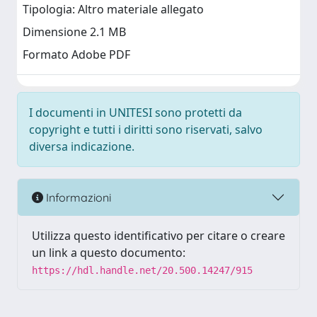
Tipologia: Altro materiale allegato
Dimensione 2.1 MB
Formato Adobe PDF
I documenti in UNITESI sono protetti da
copyright e tutti i diritti sono riservati, salvo
diversa indicazione.
Informazioni
Utilizza questo identificativo per citare o creare
un link a questo documento:
https://hdl.handle.net/20.500.14247/915