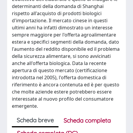
determinanti della domanda di Shanghai
rispetto all'acquisto di prodotti biologici
d'importazione. Il mercato cinese in questi
ultimi anni ha infatti dimostrato un interesse
sempre maggiore per l'offerta agroalimentare
estera e specifici segmenti della domanda, dato
l'aumento del reddito disponibile ed il problema
della sicurezza alimentare, si sono avvicinati
anche all'offerta biologica. Data la recente
apertura di questo mercato (certificazione
introdotta nel 2005), l'offerta domestica di
riferimento è ancora contenuta ed è per questo
che molte aziende estere potrebbero essere
interessate al nuovo profilo del consumatore
emergente.
Scheda breve
Scheda completa