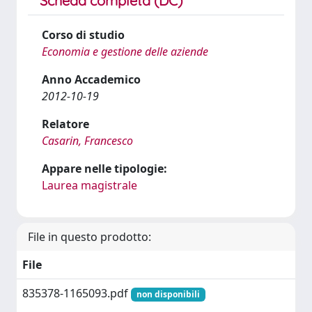
Scheda completa (DC)
Corso di studio
Economia e gestione delle aziende
Anno Accademico
2012-10-19
Relatore
Casarin, Francesco
Appare nelle tipologie:
Laurea magistrale
File in questo prodotto:
File
835378-1165093.pdf
non disponibili