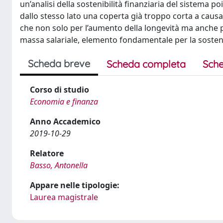
un’analisi della sostenibilità finanziaria del sistema 
dallo stesso lato una coperta già troppo corta a cau
che non solo per l’aumento della longevità ma anche per
massa salariale, elemento fondamentale per la sostenib
Scheda breve
Scheda completa
Sche
Corso di studio
Economia e finanza
Anno Accademico
2019-10-29
Relatore
Basso, Antonella
Appare nelle tipologie:
Laurea magistrale