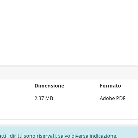
Dimensione
Formato
2.37 MB
Adobe PDF
i i diritti sono riservati, salvo diversa indicazione.